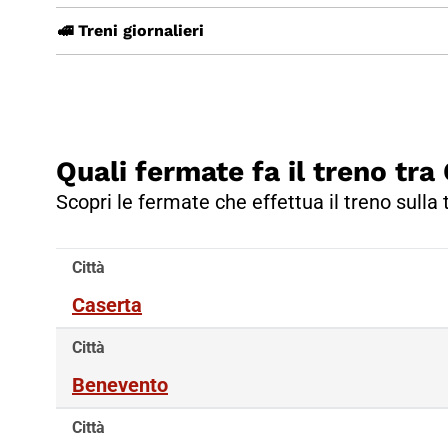
🚅 Treni giornalieri
Quali fermate fa il treno tra
Scopri le fermate che effettua il treno sulla 
Città
Caserta
Città
Benevento
Città