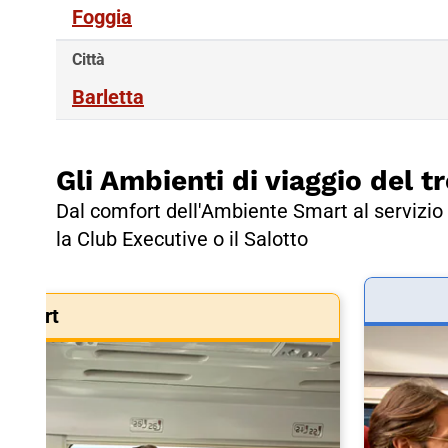
Foggia
Città
Barletta
Gli Ambienti di viaggio del tr
Dal comfort dell'Ambiente Smart al servizio 
la Club Executive o il Salotto
Smart