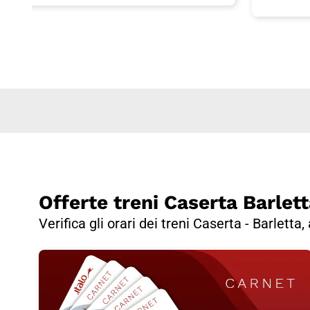
Offerte treni Caserta Barlet
Verifica gli orari dei treni Caserta - Barletta