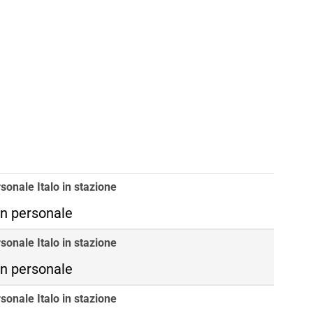
sonale Italo in stazione
n personale
sonale Italo in stazione
n personale
sonale Italo in stazione