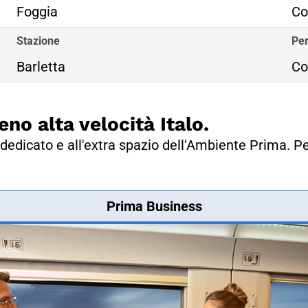
Foggia
Co
Stazione
Per
Barletta
Co
eno alta velocità Italo.
dedicato e all'extra spazio dell'Ambiente Prima. Pe
Prima Business