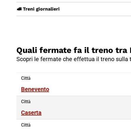
🚅 Treni giornalieri
Quali fermate fa il treno tr
Scopri le fermate che effettua il treno sulla
Città
Benevento
Città
Caserta
Città