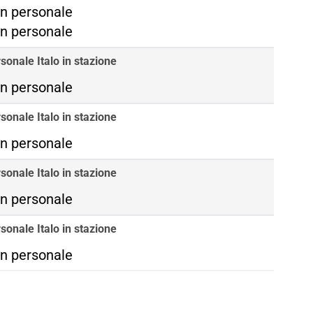
ma Termini
n personale
ma Tiburtina
n personale
sonale Italo in stazione
n personale
sonale Italo in stazione
n personale
sonale Italo in stazione
n personale
sonale Italo in stazione
n personale