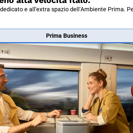
eno alta velocità Italo.
dedicato e all'extra spazio dell'Ambiente Prima. Pe
Prima Business