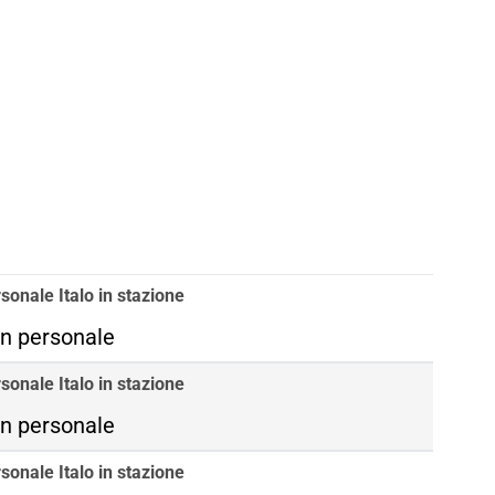
sonale Italo in stazione
n personale
sonale Italo in stazione
n personale
sonale Italo in stazione