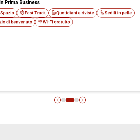
in Prima Business
 Spazio
Fast Track
Quotidiani e riviste
Sedili in pelle
zio di benvenuto
Wi-Fi gratuito