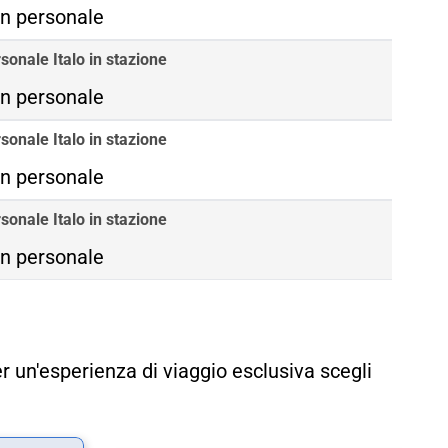
n personale
sonale Italo in stazione
n personale
sonale Italo in stazione
n personale
sonale Italo in stazione
n personale
r un'esperienza di viaggio esclusiva scegli