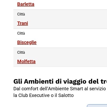
Barletta
Città
Trani
Città
Bisceglie
Città
Molfetta
Gli Ambienti di viaggio del tr
Dal comfort dell'Ambiente Smart al servizio 
la Club Executive o il Salotto