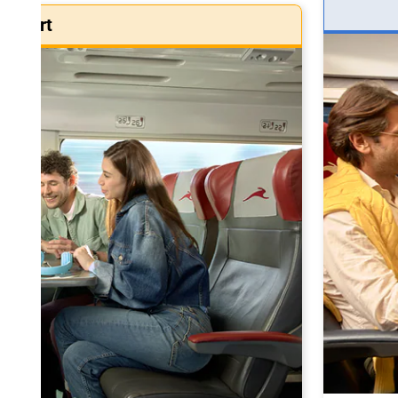
Smart