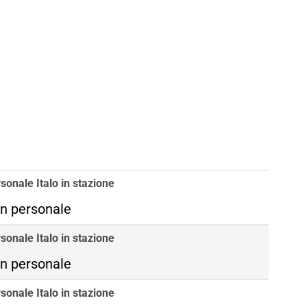
sonale Italo in stazione
n personale
sonale Italo in stazione
n personale
sonale Italo in stazione