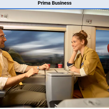
Prima Business