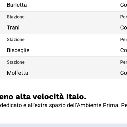
Barletta
Co
Stazione
Per
Trani
Co
Stazione
Per
Bisceglie
Co
Stazione
Per
Molfetta
Co
eno alta velocità Italo.
dedicato e all'extra spazio dell'Ambiente Prima. Pe