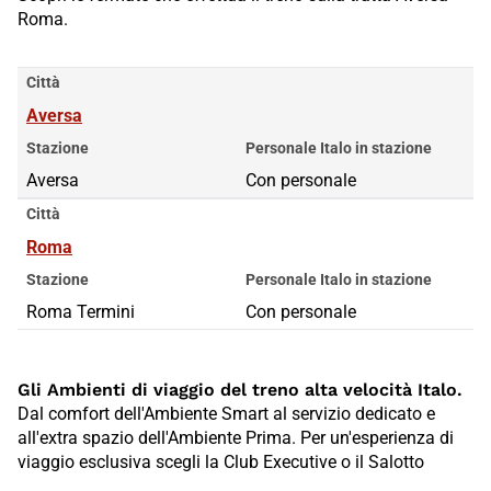
Roma.
Città
Aversa
Stazione
Personale Italo in stazione
Aversa
Con personale
Città
Roma
Stazione
Personale Italo in stazione
Roma Termini
Con personale
Gli Ambienti di viaggio del treno alta velocità Italo.
Dal comfort dell'Ambiente Smart al servizio dedicato e
all'extra spazio dell'Ambiente Prima. Per un'esperienza di
viaggio esclusiva scegli la Club Executive o il Salotto