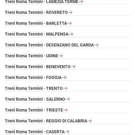
Treni Roma Termini - LAMEZIA TERME
Treni Roma Termini - ROVERETO
Treni Roma Termini - BARLETTA
Treni Roma Termini - MALPENSA
Treni Roma Termini - DESENZANO DEL GARDA
Treni Roma Termini - UDINE
Treni Roma Termini - BENEVENTO
Treni Roma Termini - FOGGIA
Treni Roma Termini - TRENTO
Treni Roma Termini - SALERNO
Treni Roma Termini - TRIESTE
Treni Roma Termini - REGGIO DI CALABRIA
Treni Roma Termini - CASERTA