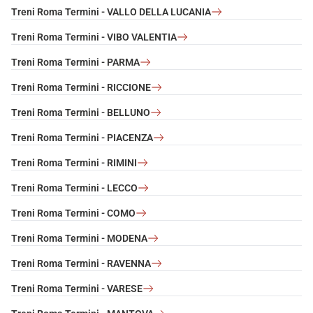
Treni Roma Termini - VALLO DELLA LUCANIA
Treni Roma Termini - VIBO VALENTIA
Treni Roma Termini - PARMA
Treni Roma Termini - RICCIONE
Treni Roma Termini - BELLUNO
Treni Roma Termini - PIACENZA
Treni Roma Termini - RIMINI
Treni Roma Termini - LECCO
Treni Roma Termini - COMO
Treni Roma Termini - MODENA
Treni Roma Termini - RAVENNA
Treni Roma Termini - VARESE