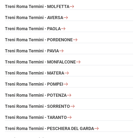
Treni Roma Termini - MOLFETTA
Treni Roma Termini - AVERSA
Treni Roma Termini - PAOLA
Treni Roma Termini - PORDENONE
Treni Roma Termini - PAVIA
Treni Roma Termini - MONFALCONE
Treni Roma Termini - MATERA
Treni Roma Termini - POMPEI
Treni Roma Termini - POTENZA
Treni Roma Termini - SORRENTO
Treni Roma Termini - TARANTO
Treni Roma Termini - PESCHIERA DEL GARDA