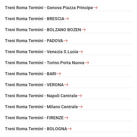
Treni Roma Termini - Genova Piazza Principe
Treni Roma Termini - BRESCIA
Treni Roma Termini - BOLZANO BOZEN
Treni Roma Termini - PADOVA
Treni Roma Termini - Venezia S.Lucia
Treni Roma Termini - Torino Porta Nuova
Treni Roma Termini - BARI
Treni Roma Termini - VERONA
Treni Roma Termini - Napoli Centrale
Treni Roma Termini - Milano Centrale
Treni Roma Termini - FIRENZE
Treni Roma Termini - BOLOGNA