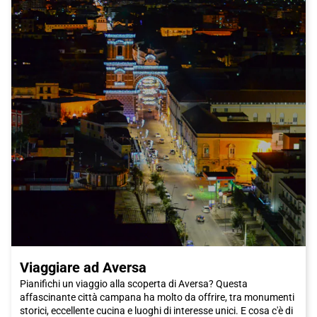
Viaggiare ad Aversa
Pianifichi un viaggio alla scoperta di Aversa? Questa
affascinante città campana ha molto da offrire, tra monumenti
storici, eccellente cucina e luoghi di interesse unici. E cosa c'è di