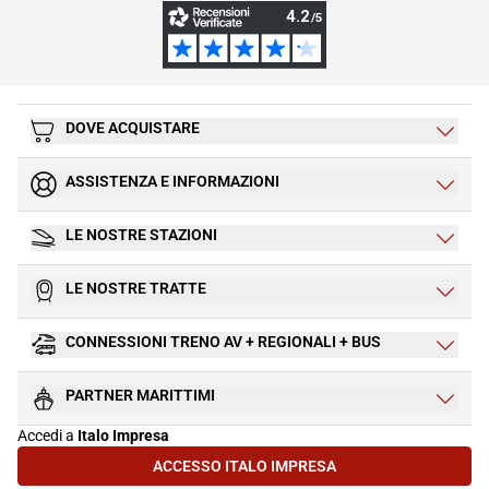
DOVE ACQUISTARE
ASSISTENZA E INFORMAZIONI
LE NOSTRE STAZIONI
LE NOSTRE TRATTE
CONNESSIONI TRENO AV + REGIONALI + BUS
PARTNER MARITTIMI
Accedi a
Italo Impresa
ACCESSO ITALO IMPRESA
(SI APRE IN UNA NUOVA SCHEDA)