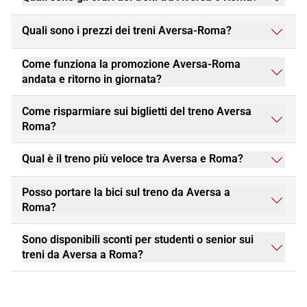
Quali sono i prezzi dei treni Aversa-Roma?
Come funziona la promozione Aversa-Roma
andata e ritorno in giornata?
Come risparmiare sui biglietti del treno Aversa
Roma?
Qual è il treno più veloce tra Aversa e Roma?
Posso portare la bici sul treno da Aversa a
Roma?
Sono disponibili sconti per studenti o senior sui
treni da Aversa a Roma?