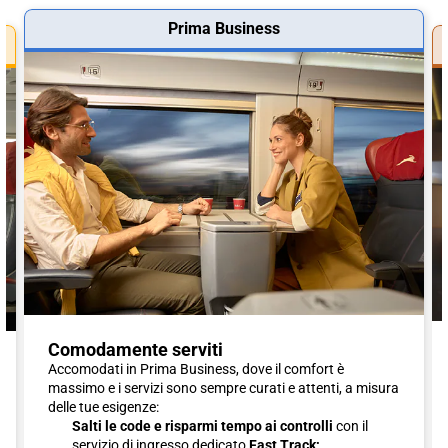
Prima Business
Comodamente serviti
Accomodati in Prima Business, dove il comfort è
massimo e i servizi sono sempre curati e attenti, a misura
delle tue esigenze:
Salti le code e risparmi tempo ai controlli
con il
servizio di ingresso dedicato
Fast Track;