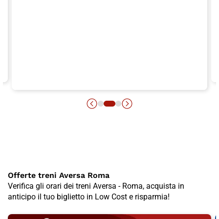
Offerte treni Aversa Roma
Verifica gli orari dei treni Aversa - Roma, acquista in
anticipo il tuo biglietto in Low Cost e risparmia!