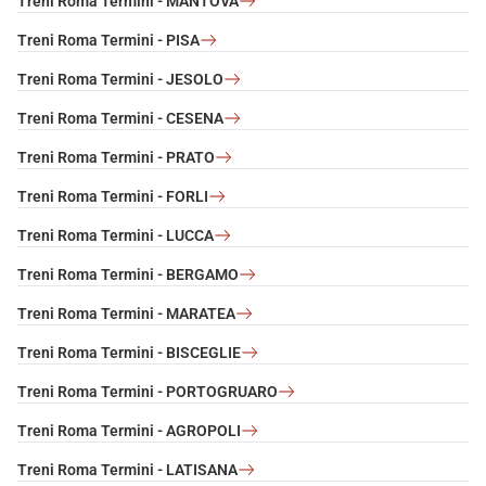
Treni Roma Termini - MANTOVA
Treni Roma Termini - PISA
Treni Roma Termini - JESOLO
Treni Roma Termini - CESENA
Treni Roma Termini - PRATO
Treni Roma Termini - FORLI
Treni Roma Termini - LUCCA
Treni Roma Termini - BERGAMO
Treni Roma Termini - MARATEA
Treni Roma Termini - BISCEGLIE
Treni Roma Termini - PORTOGRUARO
Treni Roma Termini - AGROPOLI
Treni Roma Termini - LATISANA