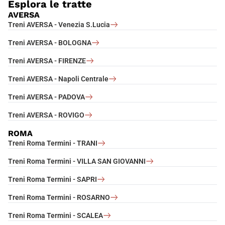
Esplora le tratte
AVERSA
Treni AVERSA - Venezia S.Lucia
Treni AVERSA - BOLOGNA
Treni AVERSA - FIRENZE
Treni AVERSA - Napoli Centrale
Treni AVERSA - PADOVA
Treni AVERSA - ROVIGO
ROMA
Treni Roma Termini - TRANI
Treni Roma Termini - VILLA SAN GIOVANNI
Treni Roma Termini - SAPRI
Treni Roma Termini - ROSARNO
Treni Roma Termini - SCALEA