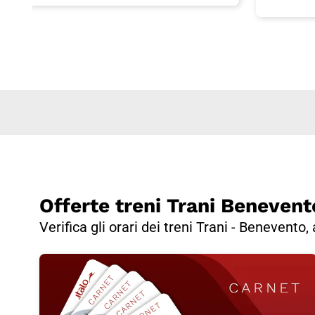
Offerte treni Trani Benevent
Verifica gli orari dei treni Trani - Benevento,