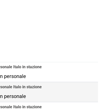
sonale Italo in stazione
n personale
sonale Italo in stazione
n personale
sonale Italo in stazione