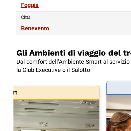
Foggia
Città
Benevento
Gli Ambienti di viaggio del tr
Dal comfort dell'Ambiente Smart al servizio 
la Club Executive o il Salotto
Smart