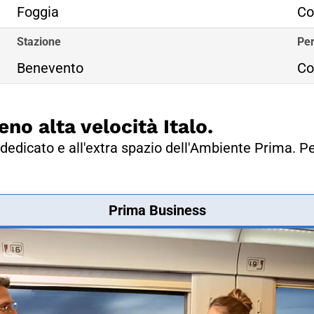
Foggia
Co
Stazione
Per
Benevento
Co
eno alta velocità Italo.
dedicato e all'extra spazio dell'Ambiente Prima. Pe
Prima Business