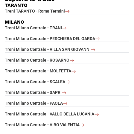
TARANTO
Treni TARANTO - Roma Termini
MILANO
Treni Milano Centrale - TRANI
Treni Milano Centrale - PESCHIERA DEL GARDA
Treni Milano Centrale - VILLA SAN GIOVANNI
Treni Milano Centrale - ROSARNO
Treni Milano Centrale - MOLFETTA
Treni Milano Centrale - SCALEA
Treni Milano Centrale - SAPRI
Treni Milano Centrale - PAOLA
Treni Milano Centrale - VALLO DELLA LUCANIA
Treni Milano Centrale - VIBO VALENTIA