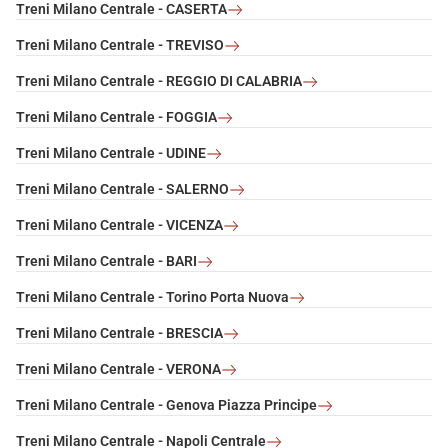
Treni Milano Centrale - CASERTA
Treni Milano Centrale - TREVISO
Treni Milano Centrale - REGGIO DI CALABRIA
Treni Milano Centrale - FOGGIA
Treni Milano Centrale - UDINE
Treni Milano Centrale - SALERNO
Treni Milano Centrale - VICENZA
Treni Milano Centrale - BARI
Treni Milano Centrale - Torino Porta Nuova
Treni Milano Centrale - BRESCIA
Treni Milano Centrale - VERONA
Treni Milano Centrale - Genova Piazza Principe
Treni Milano Centrale - Napoli Centrale