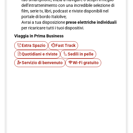
dell’intrattenimento con una incredibile selezione di
film, serie tv, libri, podcast e riviste disponibili nel
portale di bordo Italolive;
Avrai a tua disposizione
prese elettriche individuali
per ricaricare tutti i tuoi dispositivi.
Viaggia in Prima Business
Extra Spazio
Fast Track
Quotidiani e riviste
Sedili in pelle
Servizio di benvenuto
Wi-Fi gratuito