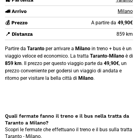
🚄 Arrivo
Milano
💰 Prezzo
A partire da
49,90€
📍 Distanza
859 km
Partire da
Taranto
per arrivare a
Milano
in treno + bus è un
viaggio veloce ed economico. La tratta
Taranto-Milano
è di
859 km
. Il prezzo per questo viaggio parte da
49,90€
, un
prezzo conveniente per godersi un viaggio di andata e
ritorno per visitare la bella città di
Milano
.
Quali fermate fanno il treno e il bus nella tratta da
Taranto a Milano?
Scopri le fermate che effettuano il treno e il bus sulla tratta
Taranto - Milano.