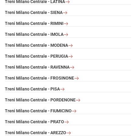
Treni Milano Centrale - LATINA
Treni Milano Centrale - SIENA
Treni Milano Centrale - RIMINI
Treni Milano Centrale - IMOLA
Treni Milano Centrale - MODENA
Treni Milano Centrale - PERUGIA
Treni Milano Centrale - RAVENNA
Treni Milano Centrale - FROSINONE
Treni Milano Centrale - PISA
Treni Milano Centrale - PORDENONE
Treni Milano Centrale - FIUMICINO
Treni Milano Centrale - PRATO
Treni Milano Centrale - AREZZO