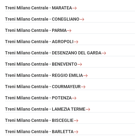
Treni Milano Centrale - MARATEA
Treni Milano Centrale - CONEGLIANO
Treni Milano Centrale - PARMA
Treni Milano Centrale - AGROPOLI
Treni Milano Centrale - DESENZANO DEL GARDA
Treni Milano Centrale - BENEVENTO
Treni Milano Centrale - REGGIO EMILIA
Treni Milano Centrale - COURMAYEUR
Treni Milano Centrale - POTENZA
Treni Milano Centrale - LAMEZIA TERME
Treni Milano Centrale - BISCEGLIE
Treni Milano Centrale - BARLETTA