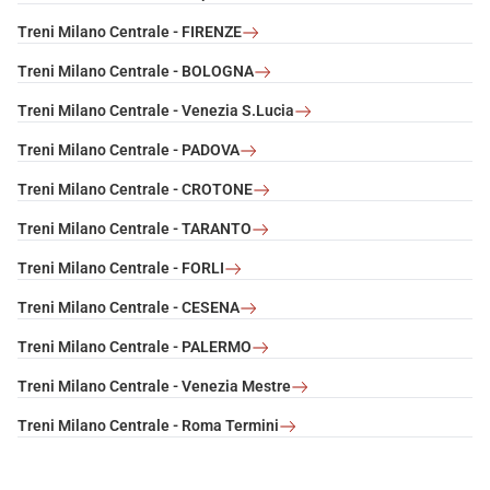
Treni Milano Centrale - FIRENZE
Treni Milano Centrale - BOLOGNA
Treni Milano Centrale - Venezia S.Lucia
Treni Milano Centrale - PADOVA
Treni Milano Centrale - CROTONE
Treni Milano Centrale - TARANTO
Treni Milano Centrale - FORLI
Treni Milano Centrale - CESENA
Treni Milano Centrale - PALERMO
Treni Milano Centrale - Venezia Mestre
Treni Milano Centrale - Roma Termini