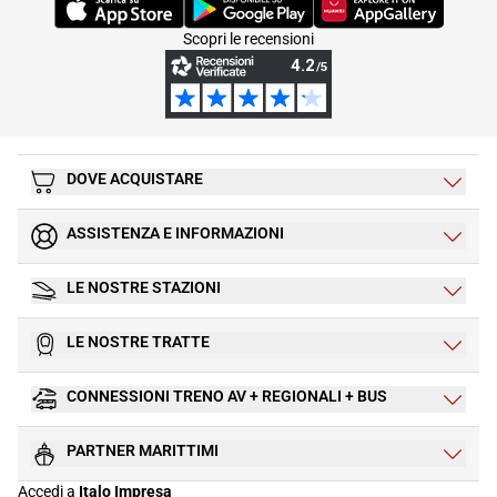
(Si apre in una nuova scheda)
(Si apre in una nuova scheda)
(Si apre in una nuova 
Scopri le recensioni
DOVE ACQUISTARE
ASSISTENZA E INFORMAZIONI
LE NOSTRE STAZIONI
LE NOSTRE TRATTE
CONNESSIONI TRENO AV + REGIONALI + BUS
PARTNER MARITTIMI
Accedi a
Italo Impresa