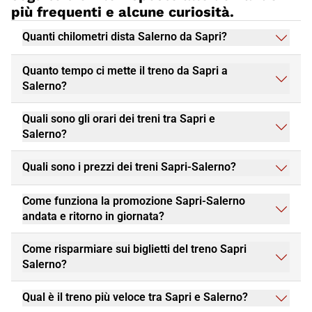
più frequenti e alcune curiosità.
Quanti chilometri dista Salerno da Sapri?
Quanto tempo ci mette il treno da Sapri a
Salerno?
Quali sono gli orari dei treni tra Sapri e
Salerno?
Quali sono i prezzi dei treni Sapri-Salerno?
Come funziona la promozione Sapri-Salerno
andata e ritorno in giornata?
Come risparmiare sui biglietti del treno Sapri
Salerno?
Qual è il treno più veloce tra Sapri e Salerno?