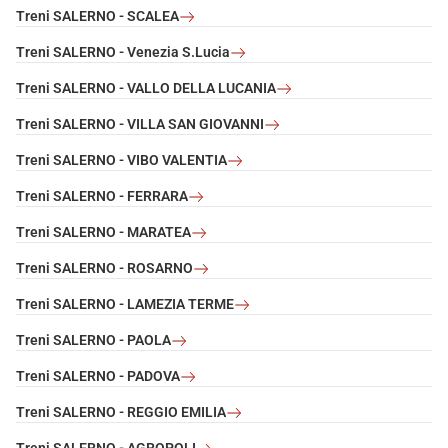
Treni SALERNO - SCALEA
Treni SALERNO - Venezia S.Lucia
Treni SALERNO - VALLO DELLA LUCANIA
Treni SALERNO - VILLA SAN GIOVANNI
Treni SALERNO - VIBO VALENTIA
Treni SALERNO - FERRARA
Treni SALERNO - MARATEA
Treni SALERNO - ROSARNO
Treni SALERNO - LAMEZIA TERME
Treni SALERNO - PAOLA
Treni SALERNO - PADOVA
Treni SALERNO - REGGIO EMILIA