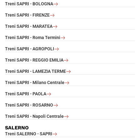
Treni SAPRI - BOLOGNA
Treni SAPRI - FIRENZE
Treni SAPRI - MARATEA
Treni SAPRI - Roma Termini
Treni SAPRI - AGROPOLI
Treni SAPRI - REGGIO EMILIA
Treni SAPRI - LAMEZIA TERME
Treni SAPRI - Milano Centrale
Treni SAPRI - PAOLA
Treni SAPRI - ROSARNO
Treni SAPRI - Napoli Centrale
SALERNO
Treni SALERNO - SAPRI