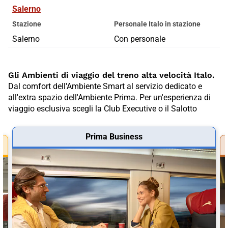
Salerno
Stazione
Personale Italo in stazione
Salerno
Con personale
Gli Ambienti di viaggio del treno alta velocità Italo.
Dal comfort dell'Ambiente Smart al servizio dedicato e
all'extra spazio dell'Ambiente Prima. Per un'esperienza di
viaggio esclusiva scegli la Club Executive o il Salotto
Prima Business