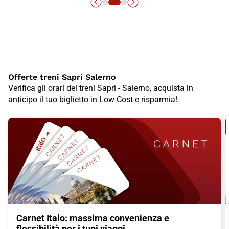
Offerte treni Sapri Salerno
Verifica gli orari dei treni Sapri - Salerno, acquista in
anticipo il tuo biglietto in Low Cost e risparmia!
Carnet Italo: massima convenienza e
flessibilità per i tuoi viaggi