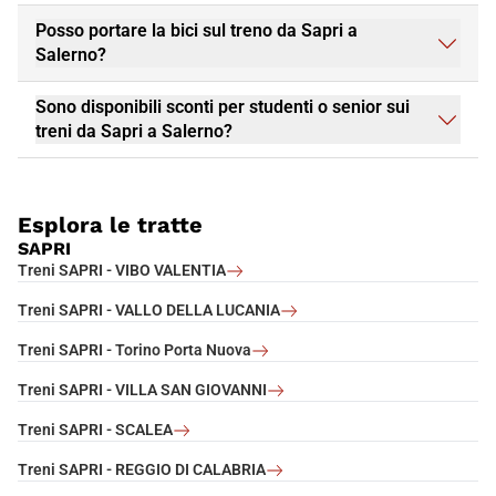
Posso portare la bici sul treno da Sapri a
Salerno?
Sono disponibili sconti per studenti o senior sui
treni da Sapri a Salerno?
Esplora le tratte
SAPRI
Treni SAPRI - VIBO VALENTIA
Treni SAPRI - VALLO DELLA LUCANIA
Treni SAPRI - Torino Porta Nuova
Treni SAPRI - VILLA SAN GIOVANNI
Treni SAPRI - SCALEA
Treni SAPRI - REGGIO DI CALABRIA