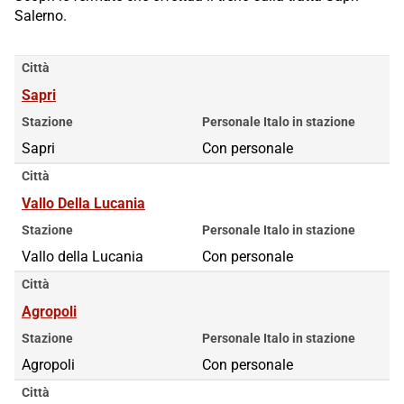
Salerno.
Città
Sapri
Stazione
Personale Italo in stazione
Sapri
Con personale
Città
Vallo Della Lucania
Stazione
Personale Italo in stazione
Vallo della Lucania
Con personale
Città
Agropoli
Stazione
Personale Italo in stazione
Agropoli
Con personale
Città