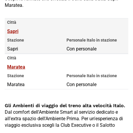
Maratea.
Città
Sapri
Stazione
Personale Italo in stazione
Sapri
Con personale
Città
Maratea
Stazione
Personale Italo in stazione
Maratea
Con personale
Gli Ambienti di viaggio del treno alta velocità Italo.
Dal comfort dell'Ambiente Smart al servizio dedicato e
all'extra spazio dell'Ambiente Prima. Per un'esperienza di
viaggio esclusiva scegli la Club Executive o il Salotto