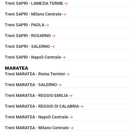
Treni SAPRI - LAMEZIA TERME
Treni SAPRI - Milano Centrale
Treni SAPRI - PAOLA
Treni SAPRI - ROSARNO
Treni SAPRI - SALERNO
Treni SAPRI - Napoli Centrale
MARATEA
Treni MARATEA - Roma Termini
Treni MARATEA - SALERNO
Treni MARATEA - REGGIO EMILIA
Treni MARATEA - REGGIO DI CALABRIA
Treni MARATEA - Napoli Centrale
Treni MARATEA - Milano Centrale