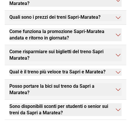
Maratea?
Quali sono i prezzi dei treni Sapri-Maratea?
Come funziona la promozione Sapri-Maratea
andata e ritorno in giornata?
Come risparmiare sui biglietti del treno Sapri
Maratea?
Qual è il treno più veloce tra Sapri e Maratea?
Posso portare la bici sul treno da Sapri a
Maratea?
Sono disponibili sconti per studenti o senior sui
treni da Sapri a Maratea?