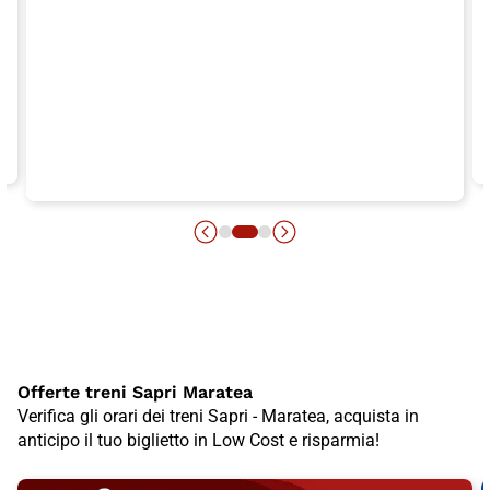
Offerte treni Sapri Maratea
Verifica gli orari dei treni Sapri - Maratea, acquista in
anticipo il tuo biglietto in Low Cost e risparmia!