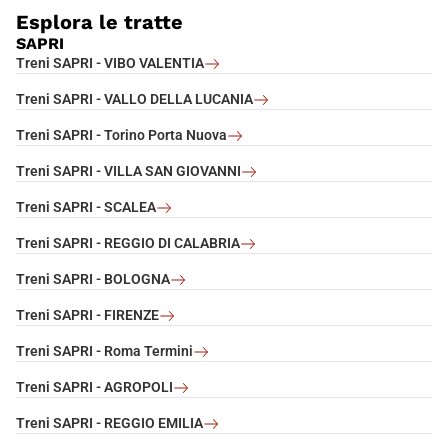
Esplora le tratte
SAPRI
Treni SAPRI - VIBO VALENTIA
Treni SAPRI - VALLO DELLA LUCANIA
Treni SAPRI - Torino Porta Nuova
Treni SAPRI - VILLA SAN GIOVANNI
Treni SAPRI - SCALEA
Treni SAPRI - REGGIO DI CALABRIA
Treni SAPRI - BOLOGNA
Treni SAPRI - FIRENZE
Treni SAPRI - Roma Termini
Treni SAPRI - AGROPOLI
Treni SAPRI - REGGIO EMILIA