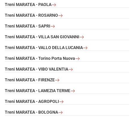
Treni MARATEA - PAOLA
Treni MARATEA - ROSARNO
Treni MARATEA - SAPRI
Treni MARATEA - VILLA SAN GIOVANNI
Treni MARATEA - VALLO DELLA LUCANIA
Treni MARATEA - Torino Porta Nuova
Treni MARATEA - VIBO VALENTIA
Treni MARATEA - FIRENZE
Treni MARATEA - LAMEZIA TERME
Treni MARATEA - AGROPOLI
Treni MARATEA - BOLOGNA