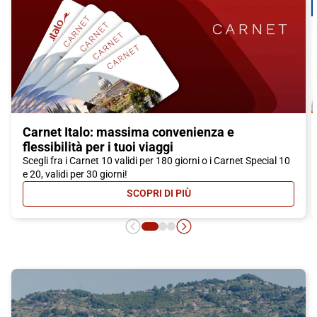
Carnet Italo: massima convenienza e
flessibilità per i tuoi viaggi
Scegli fra i Carnet 10 validi per 180 giorni o i Carnet Special 10
e 20, validi per 30 giorni!
SCOPRI DI PIÙ
- CARNET ITALO: MASSIMA CONVEN