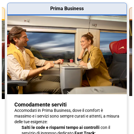
Prima Business
Comodamente serviti
Accomodati in Prima Business, dove il comfort è
massimo e i servizi sono sempre curati e attenti, a misura
delle tue esigenze:
Salti le code e risparmi tempo ai controlli
con il
servizio di ingresso dedicato
Fast Track;