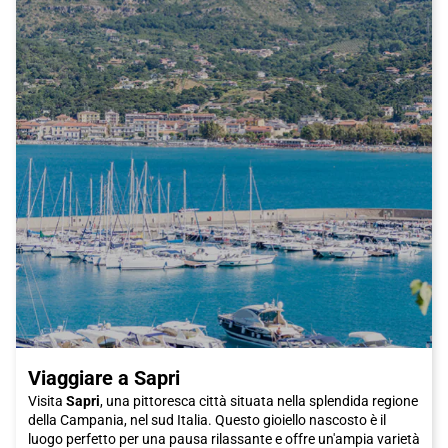
Viaggiare a Sapri
Visita
Sapri
, una pittoresca città situata nella splendida regione
della Campania, nel sud Italia. Questo gioiello nascosto è il
luogo perfetto per una pausa rilassante e offre un'ampia varietà