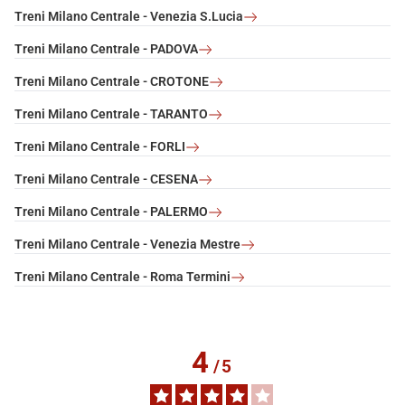
Treni Milano Centrale - Venezia S.Lucia
Treni Milano Centrale - PADOVA
Treni Milano Centrale - CROTONE
Treni Milano Centrale - TARANTO
Treni Milano Centrale - FORLI
Treni Milano Centrale - CESENA
Treni Milano Centrale - PALERMO
Treni Milano Centrale - Venezia Mestre
Treni Milano Centrale - Roma Termini
4
/
5