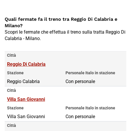
Quali fermate fa il treno tra Reggio Di Calabria e
Milano?
Scopri le fermate che effettua il treno sulla tratta Reggio Di
Calabria - Milano.
Città
Reggio Di Calabria
Stazione
Personale Italo in stazione
Reggio Calabria
Con personale
Città
Villa San Giovanni
Stazione
Personale Italo in stazione
Villa San Giovanni
Con personale
Città