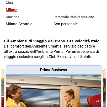
Città
Milano
Stazione
Personale Italo in stazione
Milano Centrale
Con personale
Gli Ambienti di viaggio del treno alta velocità Italo.
Dal comfort dell'Ambiente Smart al servizio dedicato e
all'extra spazio dell'Ambiente Prima. Per un'esperienza di
viaggio esclusiva scegli la Club Executive o il Salotto
Prima Business