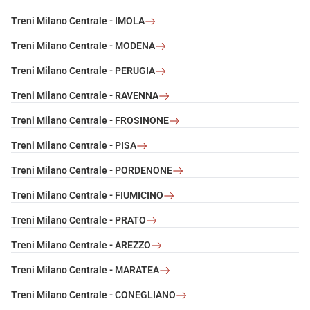
Treni Milano Centrale - IMOLA
Treni Milano Centrale - MODENA
Treni Milano Centrale - PERUGIA
Treni Milano Centrale - RAVENNA
Treni Milano Centrale - FROSINONE
Treni Milano Centrale - PISA
Treni Milano Centrale - PORDENONE
Treni Milano Centrale - FIUMICINO
Treni Milano Centrale - PRATO
Treni Milano Centrale - AREZZO
Treni Milano Centrale - MARATEA
Treni Milano Centrale - CONEGLIANO