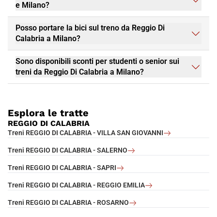
e Milano?
Posso portare la bici sul treno da Reggio Di
Calabria a Milano?
Sono disponibili sconti per studenti o senior sui
treni da Reggio Di Calabria a Milano?
Esplora le tratte
REGGIO DI CALABRIA
Treni REGGIO DI CALABRIA - VILLA SAN GIOVANNI
Treni REGGIO DI CALABRIA - SALERNO
Treni REGGIO DI CALABRIA - SAPRI
Treni REGGIO DI CALABRIA - REGGIO EMILIA
Treni REGGIO DI CALABRIA - ROSARNO