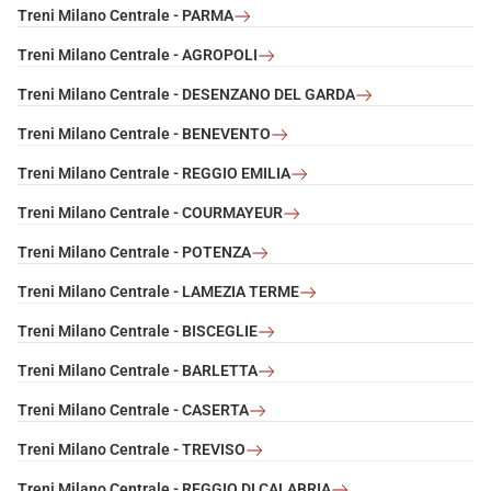
Treni Milano Centrale - PARMA
Treni Milano Centrale - AGROPOLI
Treni Milano Centrale - DESENZANO DEL GARDA
Treni Milano Centrale - BENEVENTO
Treni Milano Centrale - REGGIO EMILIA
Treni Milano Centrale - COURMAYEUR
Treni Milano Centrale - POTENZA
Treni Milano Centrale - LAMEZIA TERME
Treni Milano Centrale - BISCEGLIE
Treni Milano Centrale - BARLETTA
Treni Milano Centrale - CASERTA
Treni Milano Centrale - TREVISO
Treni Milano Centrale - REGGIO DI CALABRIA