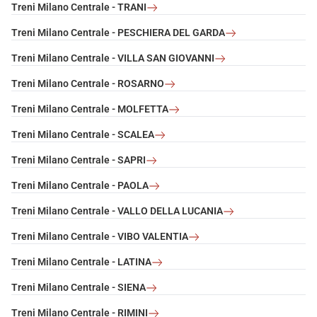
Treni Milano Centrale - TRANI
Treni Milano Centrale - PESCHIERA DEL GARDA
Treni Milano Centrale - VILLA SAN GIOVANNI
Treni Milano Centrale - ROSARNO
Treni Milano Centrale - MOLFETTA
Treni Milano Centrale - SCALEA
Treni Milano Centrale - SAPRI
Treni Milano Centrale - PAOLA
Treni Milano Centrale - VALLO DELLA LUCANIA
Treni Milano Centrale - VIBO VALENTIA
Treni Milano Centrale - LATINA
Treni Milano Centrale - SIENA
Treni Milano Centrale - RIMINI