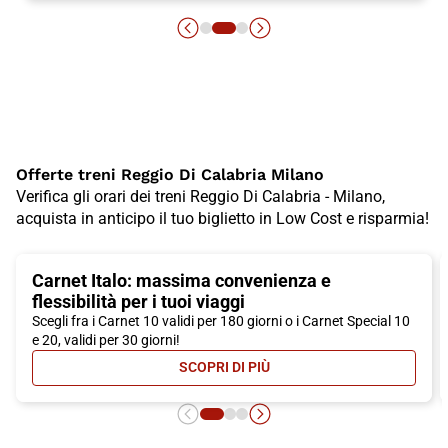
Offerte treni Reggio Di Calabria Milano
Verifica gli orari dei treni Reggio Di Calabria - Milano,
acquista in anticipo il tuo biglietto in Low Cost e risparmia!
Carnet Italo: massima convenienza e
flessibilità per i tuoi viaggi
Scegli fra i Carnet 10 validi per 180 giorni o i Carnet Special 10
e 20, validi per 30 giorni!
SCOPRI DI PIÙ
- CARNET ITALO: MASSIMA CONVEN