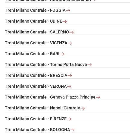
Treni Milano Centrale - FOGGIA
Treni Milano Centrale - UDINE
Treni Milano Centrale - SALERNO
Treni Milano Centrale - VICENZA
Treni Milano Centrale - BARI
Treni Milano Centrale - Torino Porta Nuova
Treni Milano Centrale - BRESCIA
Treni Milano Centrale - VERONA
Treni Milano Centrale - Genova Piazza Principe
Treni Milano Centrale - Napoli Centrale
Treni Milano Centrale - FIRENZE
Treni Milano Centrale - BOLOGNA