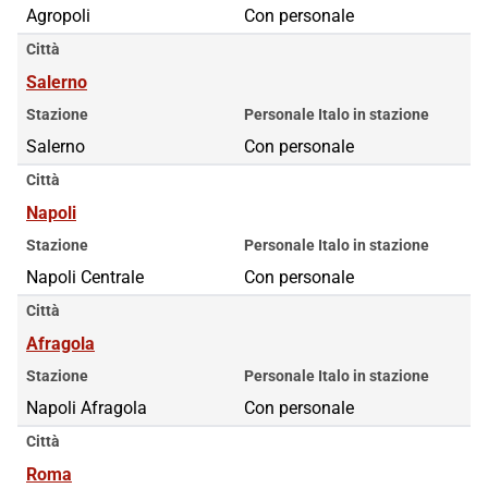
Agropoli
Con personale
Città
Salerno
Stazione
Personale Italo in stazione
Salerno
Con personale
Città
Napoli
Stazione
Personale Italo in stazione
Napoli Centrale
Con personale
Città
Afragola
Stazione
Personale Italo in stazione
Napoli Afragola
Con personale
Città
Roma