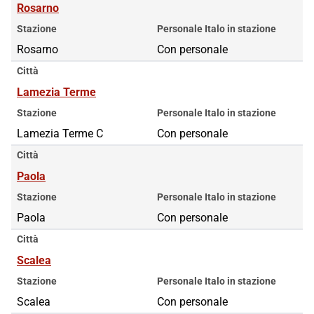
Rosarno
Stazione
Personale Italo in stazione
Rosarno
Con personale
Città
Lamezia Terme
Stazione
Personale Italo in stazione
Lamezia Terme C
Con personale
Città
Paola
Stazione
Personale Italo in stazione
Paola
Con personale
Città
Scalea
Stazione
Personale Italo in stazione
Scalea
Con personale