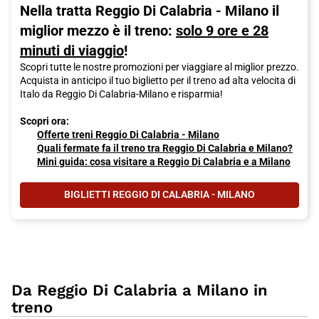
Nella tratta Reggio Di Calabria - Milano il
miglior mezzo è il treno:
solo 9 ore e 28
minuti di viaggio
!
Scopri tutte le nostre promozioni per viaggiare al miglior prezzo.
Acquista in anticipo il tuo biglietto per il treno ad alta velocita di
Italo da Reggio Di Calabria-Milano e risparmia!
Scopri ora:
Offerte treni Reggio Di Calabria - Milano
Quali fermate fa il treno tra Reggio Di Calabria e Milano?
Mini guida: cosa visitare a Reggio Di Calabria e a Milano
BIGLIETTI REGGIO DI CALABRIA - MILANO
Da Reggio Di Calabria a Milano in
treno