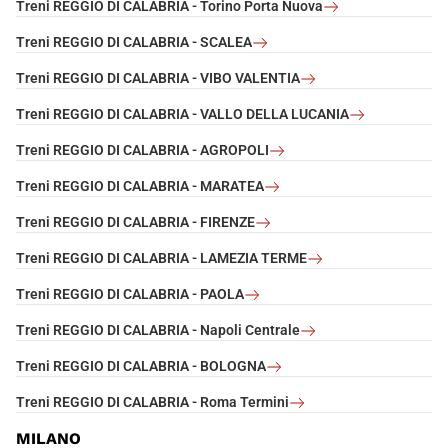
Treni REGGIO DI CALABRIA - Torino Porta Nuova
Treni REGGIO DI CALABRIA - SCALEA
Treni REGGIO DI CALABRIA - VIBO VALENTIA
Treni REGGIO DI CALABRIA - VALLO DELLA LUCANIA
Treni REGGIO DI CALABRIA - AGROPOLI
Treni REGGIO DI CALABRIA - MARATEA
Treni REGGIO DI CALABRIA - FIRENZE
Treni REGGIO DI CALABRIA - LAMEZIA TERME
Treni REGGIO DI CALABRIA - PAOLA
Treni REGGIO DI CALABRIA - Napoli Centrale
Treni REGGIO DI CALABRIA - BOLOGNA
Treni REGGIO DI CALABRIA - Roma Termini
MILANO