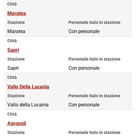
Città
Maratea
Stazione
Personale Italo in stazione
Maratea
Con personale
Città
Sapri
Stazione
Personale Italo in stazione
Sapri
Con personale
Città
Vallo Della Lucania
Stazione
Personale Italo in stazione
Vallo della Lucania
Con personale
Città
Agropoli
Stazione
Personale Italo in stazione