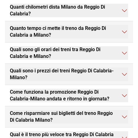
Quanti chilometri dista Milano da Reggio Di
Calabria?
Quanto tempo ci mette il treno da Reggio Di
Calabria a Milano?
Quali sono gli orari dei treni tra Reggio Di
Calabria e Milano?
Quali sono i prezzi dei treni Reggio Di Calabria-
Milano?
Come funziona la promozione Reggio Di
Calabria-Milano andata e ritorno in giornata?
Come risparmiare sui biglietti del treno Reggio
Di Calabria Milano?
Qual è il treno più veloce tra Reggio Di Calabria