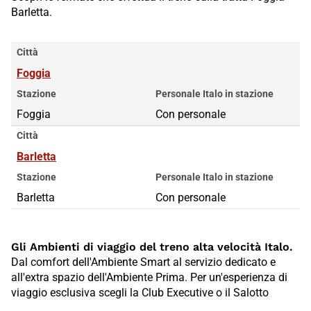
Barletta.
Città
Foggia
Stazione
Personale Italo in stazione
Foggia
Con personale
Città
Barletta
Stazione
Personale Italo in stazione
Barletta
Con personale
Gli Ambienti di viaggio del treno alta velocità Italo.
Dal comfort dell'Ambiente Smart al servizio dedicato e
all'extra spazio dell'Ambiente Prima. Per un'esperienza di
viaggio esclusiva scegli la Club Executive o il Salotto