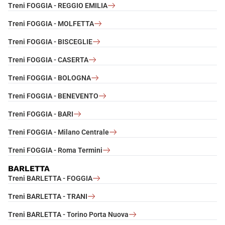
Treni FOGGIA - REGGIO EMILIA
Treni FOGGIA - MOLFETTA
Treni FOGGIA - BISCEGLIE
Treni FOGGIA - CASERTA
Treni FOGGIA - BOLOGNA
Treni FOGGIA - BENEVENTO
Treni FOGGIA - BARI
Treni FOGGIA - Milano Centrale
Treni FOGGIA - Roma Termini
BARLETTA
Treni BARLETTA - FOGGIA
Treni BARLETTA - TRANI
Treni BARLETTA - Torino Porta Nuova