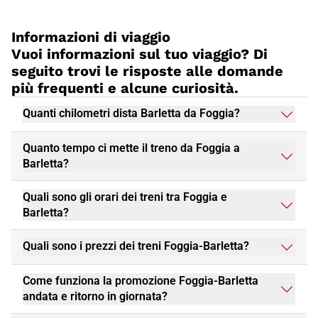
Informazioni di viaggio
Vuoi informazioni sul tuo viaggio? Di
seguito trovi le risposte alle domande
più frequenti e alcune curiosità.
Quanti chilometri dista Barletta da Foggia?
Quanto tempo ci mette il treno da Foggia a
Barletta?
Quali sono gli orari dei treni tra Foggia e
Barletta?
Quali sono i prezzi dei treni Foggia-Barletta?
Come funziona la promozione Foggia-Barletta
andata e ritorno in giornata?