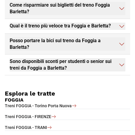
Come risparmiare sui biglietti del treno Foggia
Barletta?
Qual è il treno più veloce tra Foggia e Barletta?
Posso portare la bici sul treno da Foggia a
Barletta?
Sono disponibili sconti per studenti o senior sui
treni da Foggia a Barletta?
Esplora le tratte
FOGGIA
Treni FOGGIA - Torino Porta Nuova
Treni FOGGIA - FIRENZE
Treni FOGGIA - TRANI