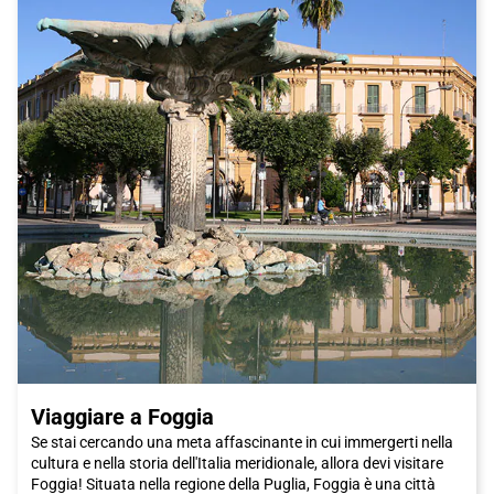
Viaggiare a Foggia
Se stai cercando una meta affascinante in cui immergerti nella
cultura e nella storia dell'Italia meridionale, allora devi visitare
Foggia! Situata nella regione della Puglia, Foggia è una città