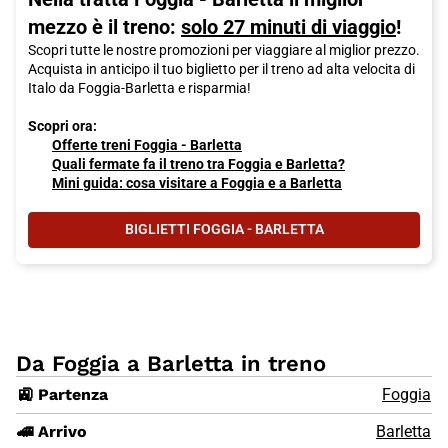
mezzo è il treno:
solo 27 minuti di viaggio
!
Scopri tutte le nostre promozioni per viaggiare al miglior prezzo.
Acquista in anticipo il tuo biglietto per il treno ad alta velocita di
Italo da Foggia-Barletta e risparmia!
Scopri ora:
Offerte treni Foggia - Barletta
Quali fermate fa il treno tra Foggia e Barletta?
Mini guida: cosa visitare a Foggia e a Barletta
BIGLIETTI FOGGIA - BARLETTA
Da Foggia a Barletta in treno
🚉 Partenza
Foggia
🚄 Arrivo
Barletta