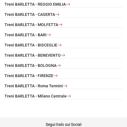
Treni BARLETTA - REGGIO EMILIA
Treni BARLETTA - CASERTA
Treni BARLETTA - MOLFETTA
Treni BARLETTA - BARI
Treni BARLETTA - BISCEGLIE
Treni BARLETTA - BENEVENTO
Treni BARLETTA - BOLOGNA
Treni BARLETTA - FIRENZE
Treni BARLETTA - Roma Termini
Treni BARLETTA - Milano Centrale
footer
Segui Italo sui Social