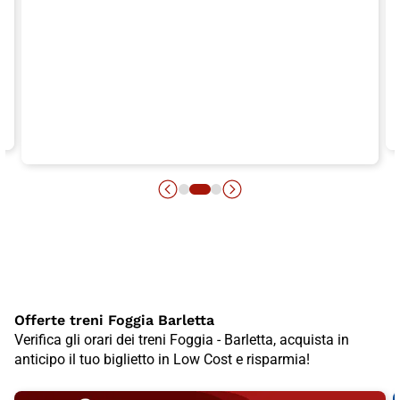
Offerte treni Foggia Barletta
Verifica gli orari dei treni Foggia - Barletta, acquista in
anticipo il tuo biglietto in Low Cost e risparmia!