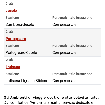
Città
Jesolo
Stazione
Personale Italo in stazione
San Donà-Jesolo
Con personale
Città
Portogruaro
Stazione
Personale Italo in stazione
Portogruaro-Caorle
Con personale
Città
Latisana
Stazione
Personale Italo in stazione
Latisana-Lignano-Bibione
Con personale
Gli Ambienti di viaggio del treno alta velocità Italo.
Dal comfort dell'Ambiente Smart al servizio dedicato e