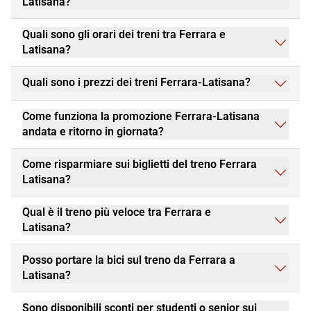
Latisana?
Quali sono gli orari dei treni tra Ferrara e
Latisana?
Quali sono i prezzi dei treni Ferrara-Latisana?
Come funziona la promozione Ferrara-Latisana
andata e ritorno in giornata?
Come risparmiare sui biglietti del treno Ferrara
Latisana?
Qual è il treno più veloce tra Ferrara e
Latisana?
Posso portare la bici sul treno da Ferrara a
Latisana?
Sono disponibili sconti per studenti o senior sui