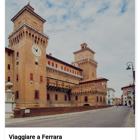
Viaggiare a Ferrara