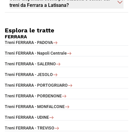
treni da Ferrara a Latisana?
Esplora le tratte
FERRARA
Treni FERRARA - PADOVA
Treni FERRARA - Napoli Centrale
Treni FERRARA - SALERNO
Treni FERRARA - JESOLO
Treni FERRARA - PORTOGRUARO
Treni FERRARA - PORDENONE
Treni FERRARA - MONFALCONE
Treni FERRARA - UDINE
Treni FERRARA - TREVISO