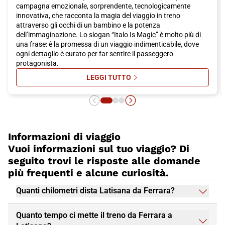
campagna emozionale, sorprendente, tecnologicamente
innovativa, che racconta la magia del viaggio in treno
attraverso gli occhi di un bambino e la potenza
dell’immaginazione. Lo slogan “Italo Is Magic” è molto più di
una frase: è la promessa di un viaggio indimenticabile, dove
ogni dettaglio è curato per far sentire il passeggero
protagonista.
LEGGI TUTTO
SU ITALO IS MAGIC: ON AIR LA FA
Informazioni di viaggio
Vuoi informazioni sul tuo viaggio? Di
seguito trovi le risposte alle domande
più frequenti e alcune curiosità.
Quanti chilometri dista Latisana da Ferrara?
Quanto tempo ci mette il treno da Ferrara a