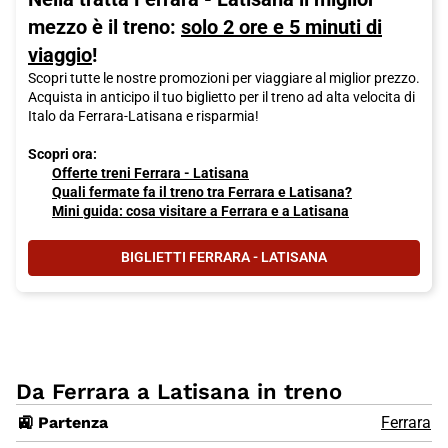
mezzo è il treno:
solo 2 ore e 5 minuti di
viaggio
!
Scopri tutte le nostre promozioni per viaggiare al miglior prezzo.
Acquista in anticipo il tuo biglietto per il treno ad alta velocita di
Italo da Ferrara-Latisana e risparmia!
Scopri ora:
Offerte treni Ferrara - Latisana
Quali fermate fa il treno tra Ferrara e Latisana?
Mini guida: cosa visitare a Ferrara e a Latisana
BIGLIETTI FERRARA - LATISANA
Da Ferrara a Latisana in treno
🚉 Partenza
Ferrara