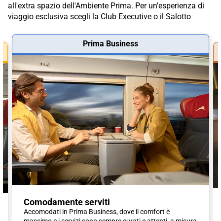
all'extra spazio dell'Ambiente Prima. Per un'esperienza di
viaggio esclusiva scegli la Club Executive o il Salotto
Prima Business
Comodamente serviti
Accomodati in Prima Business, dove il comfort è