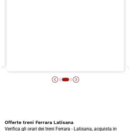
Offerte treni Ferrara Latisana
Verifica gli orari dei treni Ferrara - Latisana, acquista in