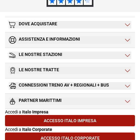
DOVE ACQUISTARE
ASSISTENZA E INFORMAZIONI
LE NOSTRE STAZIONI
LE NOSTRE TRATTE
CONNESSIONI TRENO AV + REGIONALI + BUS
PARTNER MARITTIMI
Accedi a
Italo Impresa
ACCESSO ITALO IMPRESA
(SI APRE IN UNA NUOVA SCHEDA)
Accedi a
Italo Corporate
ACCESSO ITALO CORPORATE