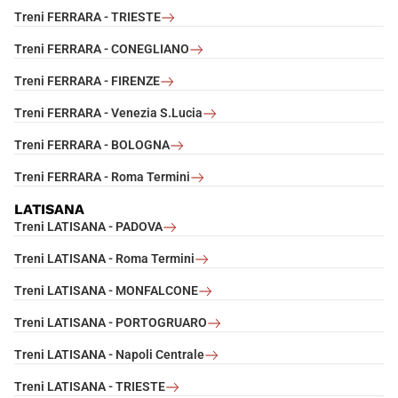
Treni FERRARA - TRIESTE
Treni FERRARA - CONEGLIANO
Treni FERRARA - FIRENZE
Treni FERRARA - Venezia S.Lucia
Treni FERRARA - BOLOGNA
Treni FERRARA - Roma Termini
LATISANA
Treni LATISANA - PADOVA
Treni LATISANA - Roma Termini
Treni LATISANA - MONFALCONE
Treni LATISANA - PORTOGRUARO
Treni LATISANA - Napoli Centrale
Treni LATISANA - TRIESTE