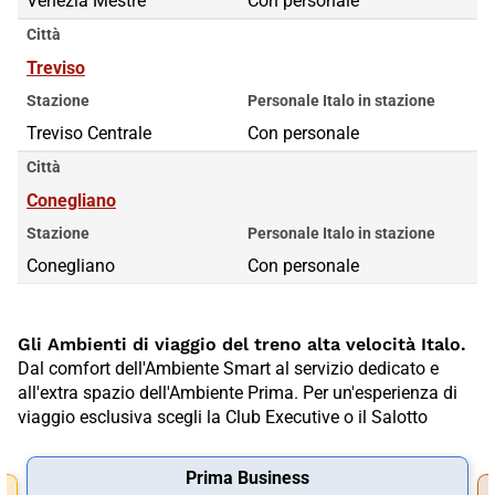
Venezia Mestre
Con personale
Città
Treviso
Stazione
Personale Italo in stazione
Treviso Centrale
Con personale
Città
Conegliano
Stazione
Personale Italo in stazione
Conegliano
Con personale
Gli Ambienti di viaggio del treno alta velocità Italo.
Dal comfort dell'Ambiente Smart al servizio dedicato e
all'extra spazio dell'Ambiente Prima. Per un'esperienza di
viaggio esclusiva scegli la Club Executive o il Salotto
Prima Business