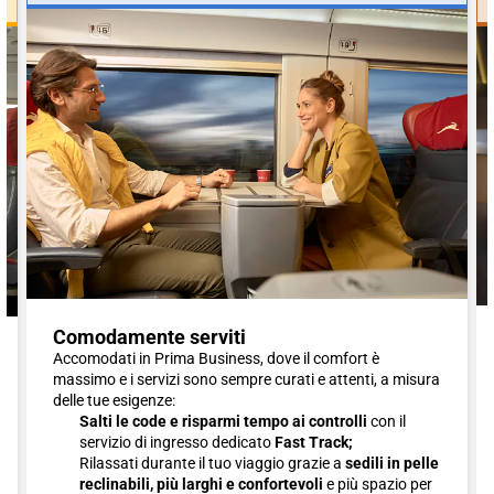
Comodamente serviti
Accomodati in Prima Business, dove il comfort è
massimo e i servizi sono sempre curati e attenti, a misura
delle tue esigenze:
Salti le code e risparmi tempo ai controlli
con il
servizio di ingresso dedicato
Fast Track;
Rilassati durante il tuo viaggio grazie a
sedili in pelle
reclinabili, più larghi e confortevoli
e più spazio per