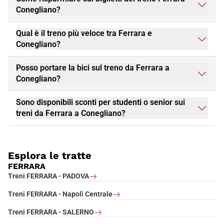
Conegliano?
Qual è il treno più veloce tra Ferrara e
Conegliano?
Posso portare la bici sul treno da Ferrara a
Conegliano?
Sono disponibili sconti per studenti o senior sui
treni da Ferrara a Conegliano?
Esplora le tratte
FERRARA
Treni FERRARA - PADOVA
Treni FERRARA - Napoli Centrale
Treni FERRARA - SALERNO