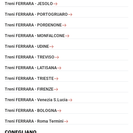
Treni FERRARA - JESOLO
Treni FERRARA - PORTOGRUARO
Treni FERRARA - PORDENONE
Treni FERRARA - MONFALCONE
Treni FERRARA - UDINE
Treni FERRARA - TREVISO
Treni FERRARA - LATISANA
Treni FERRARA - TRIESTE
Treni FERRARA - FIRENZE
Treni FERRARA - Venezia S.Lucia
Treni FERRARA - BOLOGNA
Treni FERRARA - Roma Termini
CONEGLIANO