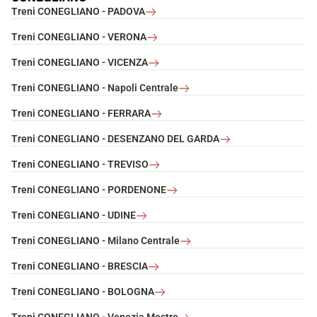
Treni CONEGLIANO - PADOVA
Treni CONEGLIANO - VERONA
Treni CONEGLIANO - VICENZA
Treni CONEGLIANO - Napoli Centrale
Treni CONEGLIANO - FERRARA
Treni CONEGLIANO - DESENZANO DEL GARDA
Treni CONEGLIANO - TREVISO
Treni CONEGLIANO - PORDENONE
Treni CONEGLIANO - UDINE
Treni CONEGLIANO - Milano Centrale
Treni CONEGLIANO - BRESCIA
Treni CONEGLIANO - BOLOGNA