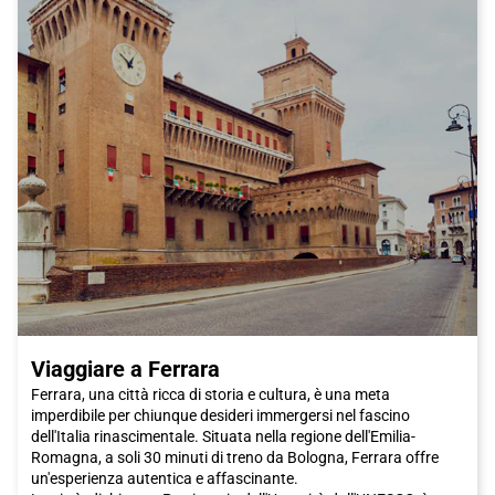
Viaggiare a Ferrara
Ferrara, una città ricca di storia e cultura, è una meta
imperdibile per chiunque desideri immergersi nel fascino
dell'Italia rinascimentale. Situata nella regione dell'Emilia-
Romagna, a soli 30 minuti di treno da Bologna, Ferrara offre
un'esperienza autentica e affascinante.