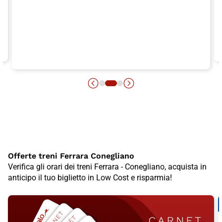
Offerte treni Ferrara Conegliano
Verifica gli orari dei treni Ferrara - Conegliano, acquista in
anticipo il tuo biglietto in Low Cost e risparmia!