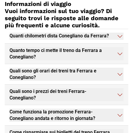
Informazioni di viaggio
Vuoi informazioni sul tuo viaggio? Di
seguito trovi le risposte alle domande
più frequenti e alcune curiosità.
Quanti chilometri dista Conegliano da Ferrara?
Quanto tempo ci mette il treno da Ferrara a
Conegliano?
Quali sono gli orari dei treni tra Ferrara e
Conegliano?
Quali sono i prezzi dei treni Ferrara-
Conegliano?
Come funziona la promozione Ferrara-
Conegliano andata e ritorno in giornata?
Come risparmiare sui biglietti del treno Ferrara