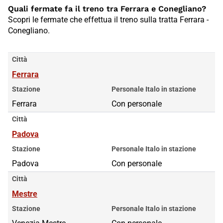
Quali fermate fa il treno tra Ferrara e Conegliano?
Scopri le fermate che effettua il treno sulla tratta Ferrara -
Conegliano.
Città
Ferrara
Stazione
Personale Italo in stazione
Ferrara
Con personale
Città
Padova
Stazione
Personale Italo in stazione
Padova
Con personale
Città
Mestre
Stazione
Personale Italo in stazione