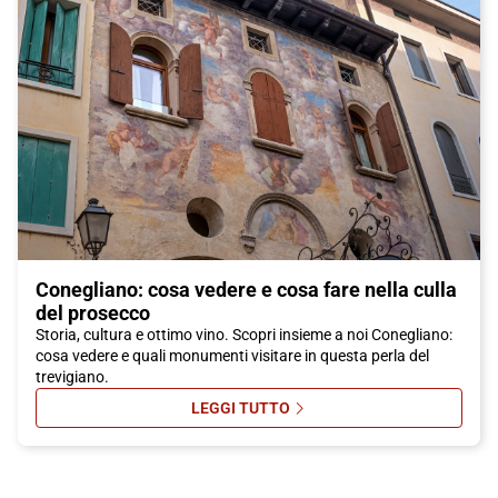
Conegliano: cosa vedere e cosa fare nella culla
del prosecco
Storia, cultura e ottimo vino. Scopri insieme a noi Conegliano:
cosa vedere e quali monumenti visitare in questa perla del
trevigiano.
LEGGI TUTTO
SU CONEGLIANO: COSA VEDERE E