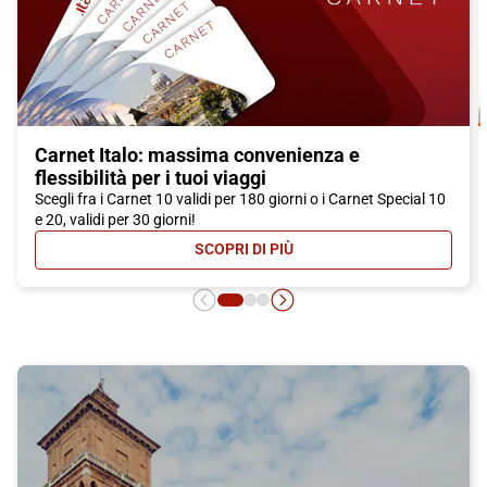
Carnet Italo: massima convenienza e
flessibilità per i tuoi viaggi
Scegli fra i Carnet 10 validi per 180 giorni o i Carnet Special 10
e 20, validi per 30 giorni!
SCOPRI DI PIÙ
- CARNET ITALO: MASSIMA CONVEN