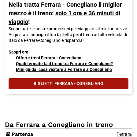
Nella tratta Ferrara - Conegliano il miglior
mezzo è il treno:
solo 1 ora e 36 minuti di
viaggio
!
Scopri tutte le nostre promozioni per viaggiare al miglior prezzo.
Acquista in anticipo il tuo biglietto per il treno ad alta velocita di
Italo da Ferrara-Conegliano e risparmia!
Scopri ora:
Offerte treni Ferrara - Conegliano
Quali fermate fa il treno tra Ferrara e Conegliano?
Mini guida: cosa visitare a Ferrara e a Conegliano
BIGLIETTI FERRARA - CONEGLIANO
Da Ferrara a Conegliano in treno
🚉 Partenza
Ferrara