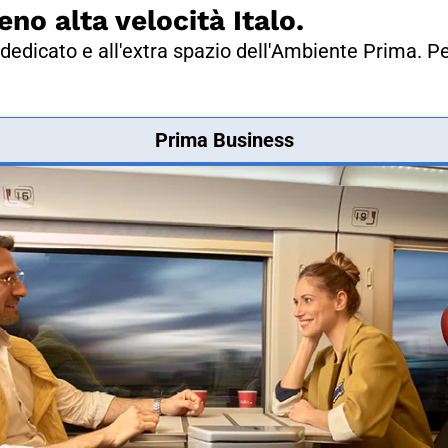
eno alta velocità Italo.
dedicato e all'extra spazio dell'Ambiente Prima. Pe
Prima Business