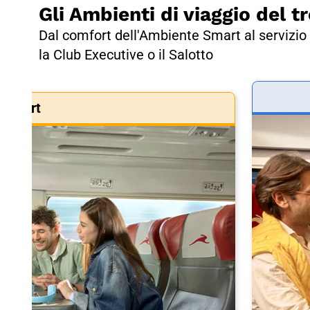
Gli Ambienti di viaggio del tr
Dal comfort dell'Ambiente Smart al servizio 
la Club Executive o il Salotto
Smart