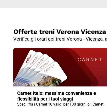
Offerte treni Verona Vicenza
Verifica gli orari dei treni Verona - Vicenza, 
Carnet Italo: massima convenienza e
flessibilità per i tuoi viaggi
Scegli fra i Carnet 10 validi per 180 giorni o i Carnet