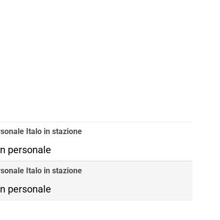
sonale Italo in stazione
n personale
sonale Italo in stazione
n personale