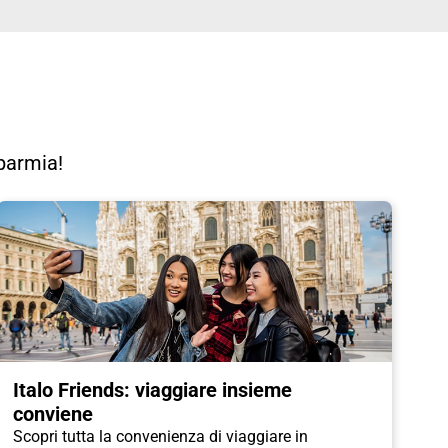
sparmia!
Italo Friends: viaggiare insieme
conviene
Scopri tutta la convenienza di viaggiare in