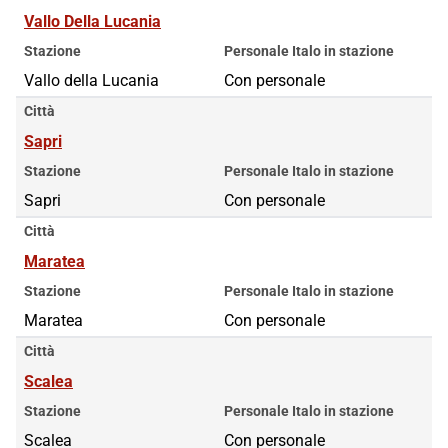
Vallo Della Lucania
Stazione
Personale Italo in stazione
Vallo della Lucania
Con personale
Città
Sapri
Stazione
Personale Italo in stazione
Sapri
Con personale
Città
Maratea
Stazione
Personale Italo in stazione
Maratea
Con personale
Città
Scalea
Stazione
Personale Italo in stazione
Scalea
Con personale