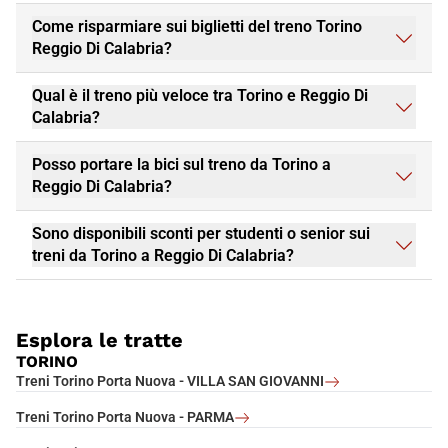
Come risparmiare sui biglietti del treno Torino
Reggio Di Calabria?
Qual è il treno più veloce tra Torino e Reggio Di
Calabria?
Posso portare la bici sul treno da Torino a
Reggio Di Calabria?
Sono disponibili sconti per studenti o senior sui
treni da Torino a Reggio Di Calabria?
Esplora le tratte
TORINO
Treni Torino Porta Nuova - VILLA SAN GIOVANNI
Treni Torino Porta Nuova - PARMA