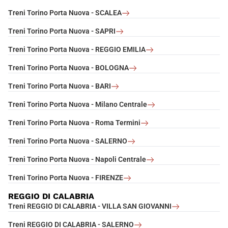
Treni Torino Porta Nuova - SCALEA
Treni Torino Porta Nuova - SAPRI
Treni Torino Porta Nuova - REGGIO EMILIA
Treni Torino Porta Nuova - BOLOGNA
Treni Torino Porta Nuova - BARI
Treni Torino Porta Nuova - Milano Centrale
Treni Torino Porta Nuova - Roma Termini
Treni Torino Porta Nuova - SALERNO
Treni Torino Porta Nuova - Napoli Centrale
Treni Torino Porta Nuova - FIRENZE
REGGIO DI CALABRIA
Treni REGGIO DI CALABRIA - VILLA SAN GIOVANNI
Treni REGGIO DI CALABRIA - SALERNO