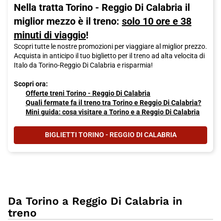
Nella tratta Torino - Reggio Di Calabria il
miglior mezzo è il treno:
solo 10 ore e 38
minuti di viaggio
!
Scopri tutte le nostre promozioni per viaggiare al miglior prezzo.
Acquista in anticipo il tuo biglietto per il treno ad alta velocita di
Italo da Torino-Reggio Di Calabria e risparmia!
Scopri ora:
Offerte treni Torino - Reggio Di Calabria
Quali fermate fa il treno tra Torino e Reggio Di Calabria?
Mini guida: cosa visitare a Torino e a Reggio Di Calabria
BIGLIETTI TORINO - REGGIO DI CALABRIA
Da Torino a Reggio Di Calabria in
treno