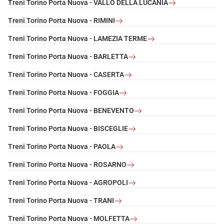
Treni Torino Porta Nuova - VALLO DELLA LUCANIA
Treni Torino Porta Nuova - RIMINI
Treni Torino Porta Nuova - LAMEZIA TERME
Treni Torino Porta Nuova - BARLETTA
Treni Torino Porta Nuova - CASERTA
Treni Torino Porta Nuova - FOGGIA
Treni Torino Porta Nuova - BENEVENTO
Treni Torino Porta Nuova - BISCEGLIE
Treni Torino Porta Nuova - PAOLA
Treni Torino Porta Nuova - ROSARNO
Treni Torino Porta Nuova - AGROPOLI
Treni Torino Porta Nuova - TRANI
Treni Torino Porta Nuova - MOLFETTA