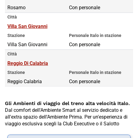
Rosarno
Con personale
Città
Villa San Giovanni
Stazione
Personale Italo in stazione
Villa San Giovanni
Con personale
Città
Reggio Di Calabria
Stazione
Personale Italo in stazione
Reggio Calabria
Con personale
Gli Ambienti di viaggio del treno alta velocità Italo.
Dal comfort dell'Ambiente Smart al servizio dedicato e
all'extra spazio dell'Ambiente Prima. Per un'esperienza di
viaggio esclusiva scegli la Club Executive o il Salotto