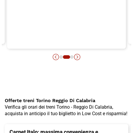
Offerte treni Torino Reggio Di Calabria
Verifica gli orari dei treni Torino - Reggio Di Calabria,
acquista in anticipo il tuo biglietto in Low Cost e risparmia!
Carnet Italo: massima convenienza e