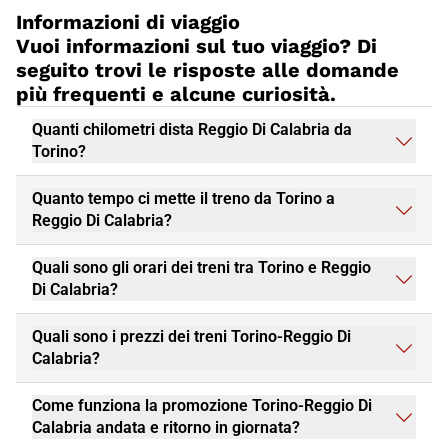
Informazioni di viaggio
Vuoi informazioni sul tuo viaggio? Di
seguito trovi le risposte alle domande
più frequenti e alcune curiosità.
Quanti chilometri dista Reggio Di Calabria da
Torino?
Quanto tempo ci mette il treno da Torino a
Reggio Di Calabria?
Quali sono gli orari dei treni tra Torino e Reggio
Di Calabria?
Quali sono i prezzi dei treni Torino-Reggio Di
Calabria?
Come funziona la promozione Torino-Reggio Di
Calabria andata e ritorno in giornata?