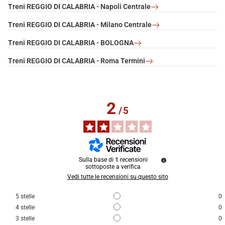
Treni REGGIO DI CALABRIA - Napoli Centrale
Treni REGGIO DI CALABRIA - Milano Centrale
Treni REGGIO DI CALABRIA - BOLOGNA
Treni REGGIO DI CALABRIA - Roma Termini
2
/
5
Sulla base di
1
recensioni
sottoposte a verifica
Vedi tutte le recensioni su questo sito
5
stelle
0
4
stelle
0
3
stelle
0