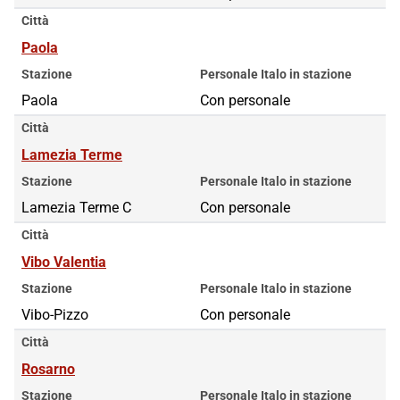
Città
Paola
Stazione
Personale Italo in stazione
Paola
Con personale
Città
Lamezia Terme
Stazione
Personale Italo in stazione
Lamezia Terme C
Con personale
Città
Vibo Valentia
Stazione
Personale Italo in stazione
Vibo-Pizzo
Con personale
Città
Rosarno
Stazione
Personale Italo in stazione