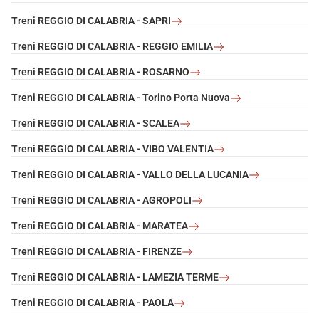
Treni REGGIO DI CALABRIA - SAPRI
Treni REGGIO DI CALABRIA - REGGIO EMILIA
Treni REGGIO DI CALABRIA - ROSARNO
Treni REGGIO DI CALABRIA - Torino Porta Nuova
Treni REGGIO DI CALABRIA - SCALEA
Treni REGGIO DI CALABRIA - VIBO VALENTIA
Treni REGGIO DI CALABRIA - VALLO DELLA LUCANIA
Treni REGGIO DI CALABRIA - AGROPOLI
Treni REGGIO DI CALABRIA - MARATEA
Treni REGGIO DI CALABRIA - FIRENZE
Treni REGGIO DI CALABRIA - LAMEZIA TERME
Treni REGGIO DI CALABRIA - PAOLA