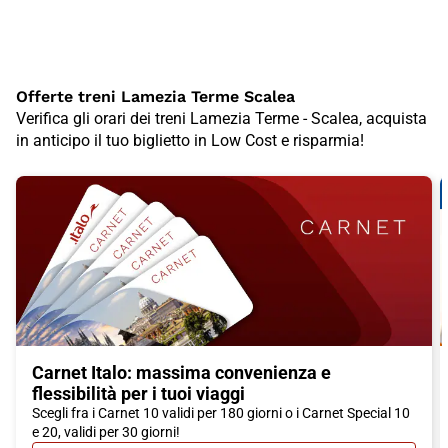
Offerte treni Lamezia Terme Scalea
Verifica gli orari dei treni Lamezia Terme - Scalea, acquista
in anticipo il tuo biglietto in Low Cost e risparmia!
Carnet Italo: massima convenienza e
flessibilità per i tuoi viaggi
Scegli fra i Carnet 10 validi per 180 giorni o i Carnet Special 10
e 20, validi per 30 giorni!