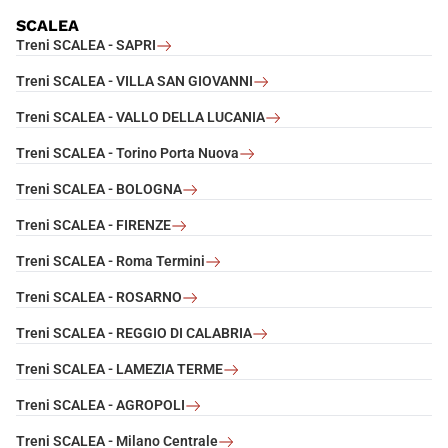
SCALEA
Treni SCALEA - SAPRI
Treni SCALEA - VILLA SAN GIOVANNI
Treni SCALEA - VALLO DELLA LUCANIA
Treni SCALEA - Torino Porta Nuova
Treni SCALEA - BOLOGNA
Treni SCALEA - FIRENZE
Treni SCALEA - Roma Termini
Treni SCALEA - ROSARNO
Treni SCALEA - REGGIO DI CALABRIA
Treni SCALEA - LAMEZIA TERME
Treni SCALEA - AGROPOLI
Treni SCALEA - Milano Centrale