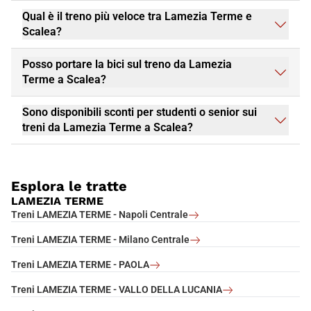
Qual è il treno più veloce tra Lamezia Terme e
Scalea?
Posso portare la bici sul treno da Lamezia
Terme a Scalea?
Sono disponibili sconti per studenti o senior sui
treni da Lamezia Terme a Scalea?
Esplora le tratte
LAMEZIA TERME
Treni LAMEZIA TERME - Napoli Centrale
Treni LAMEZIA TERME - Milano Centrale
Treni LAMEZIA TERME - PAOLA
Treni LAMEZIA TERME - VALLO DELLA LUCANIA