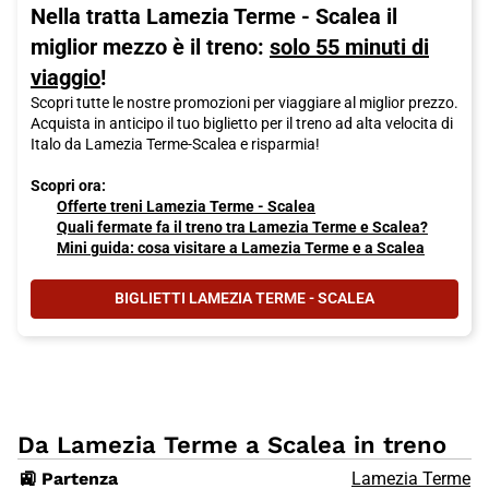
Nella tratta Lamezia Terme - Scalea il
miglior mezzo è il treno:
solo 55 minuti di
viaggio
!
Scopri tutte le nostre promozioni per viaggiare al miglior prezzo.
Acquista in anticipo il tuo biglietto per il treno ad alta velocita di
Italo da Lamezia Terme-Scalea e risparmia!
Scopri ora:
Offerte treni Lamezia Terme - Scalea
Quali fermate fa il treno tra Lamezia Terme e Scalea?
Mini guida: cosa visitare a Lamezia Terme e a Scalea
BIGLIETTI LAMEZIA TERME - SCALEA
Da Lamezia Terme a Scalea in treno
🚉 Partenza
Lamezia Terme