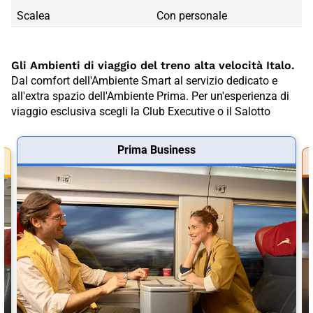
Scalea
Con personale
Gli Ambienti di viaggio del treno alta velocità Italo.
Dal comfort dell'Ambiente Smart al servizio dedicato e
all'extra spazio dell'Ambiente Prima. Per un'esperienza di
viaggio esclusiva scegli la Club Executive o il Salotto
Prima Business