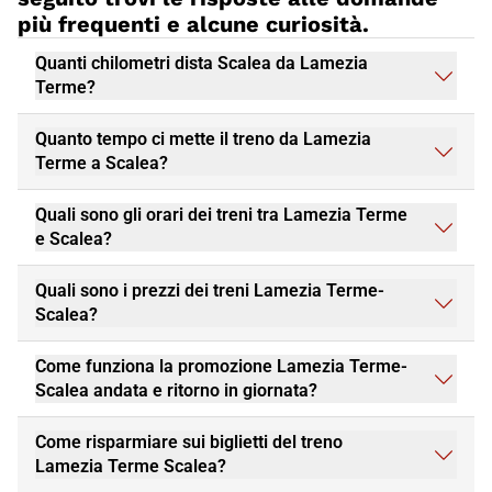
più frequenti e alcune curiosità.
Quanti chilometri dista Scalea da Lamezia
Terme?
Quanto tempo ci mette il treno da Lamezia
Terme a Scalea?
Quali sono gli orari dei treni tra Lamezia Terme
e Scalea?
Quali sono i prezzi dei treni Lamezia Terme-
Scalea?
Come funziona la promozione Lamezia Terme-
Scalea andata e ritorno in giornata?
Come risparmiare sui biglietti del treno
Lamezia Terme Scalea?