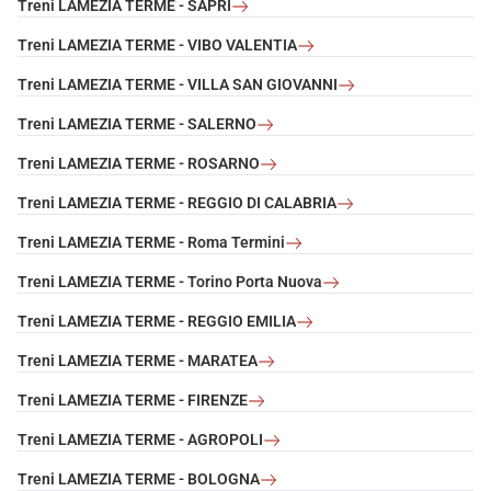
Treni LAMEZIA TERME - SAPRI
Treni LAMEZIA TERME - VIBO VALENTIA
Treni LAMEZIA TERME - VILLA SAN GIOVANNI
Treni LAMEZIA TERME - SALERNO
Treni LAMEZIA TERME - ROSARNO
Treni LAMEZIA TERME - REGGIO DI CALABRIA
Treni LAMEZIA TERME - Roma Termini
Treni LAMEZIA TERME - Torino Porta Nuova
Treni LAMEZIA TERME - REGGIO EMILIA
Treni LAMEZIA TERME - MARATEA
Treni LAMEZIA TERME - FIRENZE
Treni LAMEZIA TERME - AGROPOLI
Treni LAMEZIA TERME - BOLOGNA