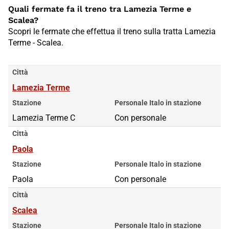
Quali fermate fa il treno tra Lamezia Terme e
Scalea?
Scopri le fermate che effettua il treno sulla tratta Lamezia
Terme - Scalea.
Città
Lamezia Terme
Stazione
Personale Italo in stazione
Lamezia Terme C
Con personale
Città
Paola
Stazione
Personale Italo in stazione
Paola
Con personale
Città
Scalea
Stazione
Personale Italo in stazione