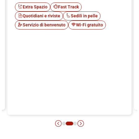
Extra Spazio
Fast Track
Quotidiani e riviste
Sedili in pelle
Servizio di benvenuto
Wi-Fi gratuito