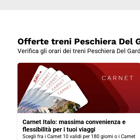
Offerte treni Peschiera Del
Verifica gli orari dei treni Peschiera Del Gar
Carnet Italo: massima convenienza e
flessibilità per i tuoi viaggi
Scegli fra i Carnet 10 validi per 180 giorni o i Carnet