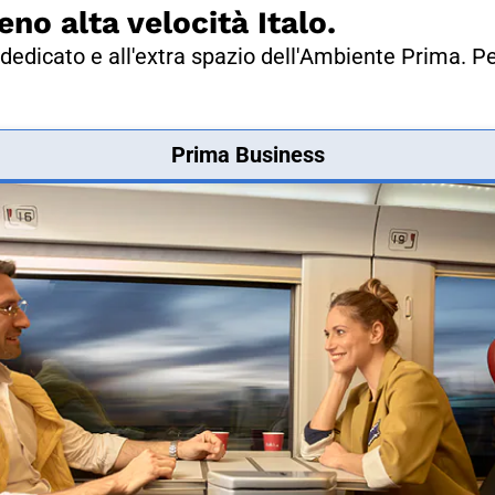
eno alta velocità Italo.
dedicato e all'extra spazio dell'Ambiente Prima. Pe
Prima Business