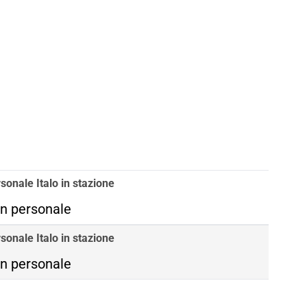
sonale Italo in stazione
n personale
sonale Italo in stazione
n personale