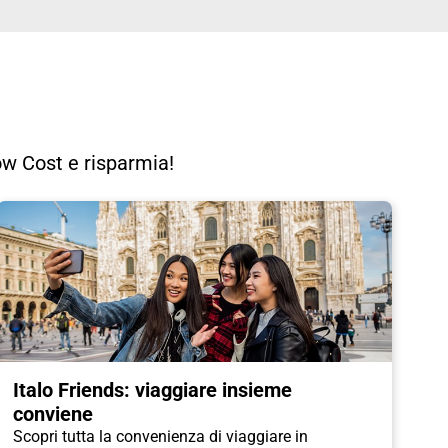
Low Cost e risparmia!
Italo Friends: viaggiare insieme
conviene
Scopri tutta la convenienza di viaggiare in