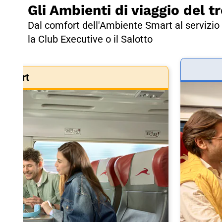
Gli Ambienti di viaggio del tr
Dal comfort dell'Ambiente Smart al servizio 
la Club Executive o il Salotto
Smart