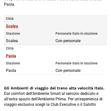
Paola.
Città
Scalea
Stazione
Personale Italo in stazione
Scalea
Con personale
Città
Paola
Stazione
Personale Italo in stazione
Paola
Con personale
Gli Ambienti di viaggio del treno alta velocità Italo.
Dal comfort dell'Ambiente Smart al servizio dedicato e
all'extra spazio dell'Ambiente Prima. Per un'esperienza di
viaggio esclusiva scegli la Club Executive o il Salotto