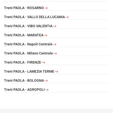
Treni PAOLA - ROSARNO
Treni PAOLA - VALLO DELLA LUCANIA
Treni PAOLA - VIBO VALENTIA
Treni PAOLA - MARATEA
Treni PAOLA - Napoli Centrale
Treni PAOLA - Milano Centrale
Treni PAOLA - FIRENZE
Treni PAOLA - LAMEZIA TERME
Treni PAOLA - BOLOGNA
Treni PAOLA - AGROPOLI
footer