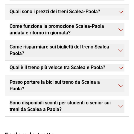
Quali sono i prezzi dei treni Scalea-Paola?
Come funziona la promozione Scalea-Paola
andata e ritorno in giornata?
Come risparmiare sui biglietti del treno Scalea
Paola?
Qual è il treno più veloce tra Scalea e Paola?
Posso portare la bici sul treno da Scalea a
Paola?
Sono disponibili sconti per studenti o senior sui
treni da Scalea a Paola?