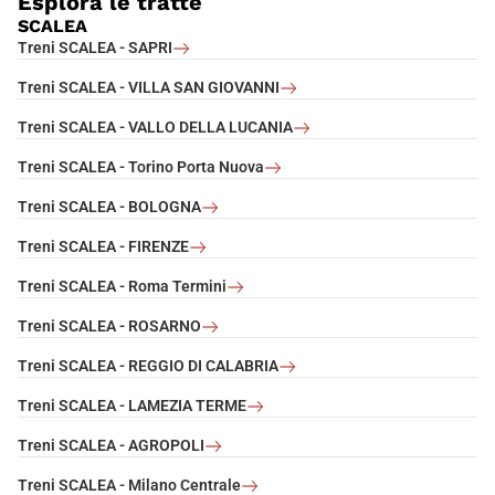
Esplora le tratte
SCALEA
Treni SCALEA - SAPRI
Treni SCALEA - VILLA SAN GIOVANNI
Treni SCALEA - VALLO DELLA LUCANIA
Treni SCALEA - Torino Porta Nuova
Treni SCALEA - BOLOGNA
Treni SCALEA - FIRENZE
Treni SCALEA - Roma Termini
Treni SCALEA - ROSARNO
Treni SCALEA - REGGIO DI CALABRIA
Treni SCALEA - LAMEZIA TERME
Treni SCALEA - AGROPOLI
Treni SCALEA - Milano Centrale