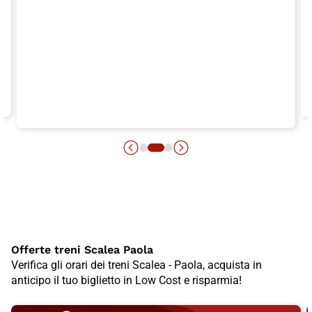
Offerte treni Scalea Paola
Verifica gli orari dei treni Scalea - Paola, acquista in
anticipo il tuo biglietto in Low Cost e risparmia!