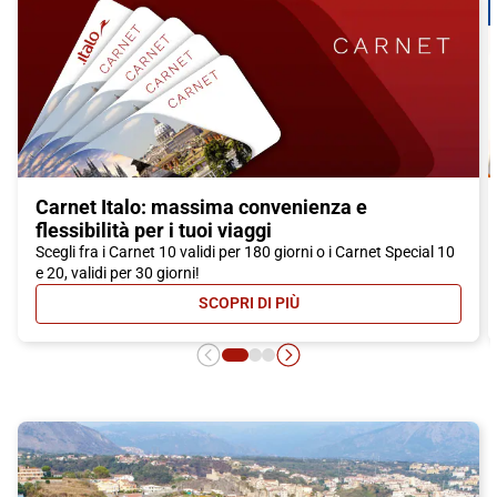
Carnet Italo: massima convenienza e
flessibilità per i tuoi viaggi
Scegli fra i Carnet 10 validi per 180 giorni o i Carnet Special 10
e 20, validi per 30 giorni!
SCOPRI DI PIÙ
- CARNET ITALO: MASSIMA CONVEN