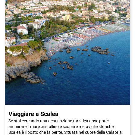
Viaggiare a Scalea
Se stai cercando una destinazione turistica dove poter
ammirare il mare cristallino e scoprire meraviglie storiche,
Scalea è il posto che fa per te. Situata nel cuore della Calabria,