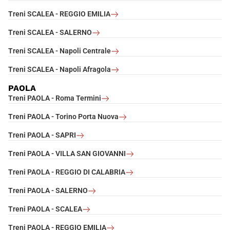
Treni SCALEA - REGGIO EMILIA
Treni SCALEA - SALERNO
Treni SCALEA - Napoli Centrale
Treni SCALEA - Napoli Afragola
PAOLA
Treni PAOLA - Roma Termini
Treni PAOLA - Torino Porta Nuova
Treni PAOLA - SAPRI
Treni PAOLA - VILLA SAN GIOVANNI
Treni PAOLA - REGGIO DI CALABRIA
Treni PAOLA - SALERNO
Treni PAOLA - SCALEA
Treni PAOLA - REGGIO EMILIA