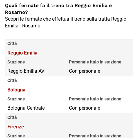
Quali fermate fa il treno tra Reggio Emilia e
Rosarno?
Scopri le fermate che effettua il treno sulla tratta Reggio
Emilia - Rosarno.
Città
Reggio Emilia
Stazione
Personale Italo in stazione
Reggio Emilia AV
Con personale
Città
Bologna
Stazione
Personale Italo in stazione
Bologna Centrale
Con personale
Città
Firenze
Stazione
Personale Italo in stazione