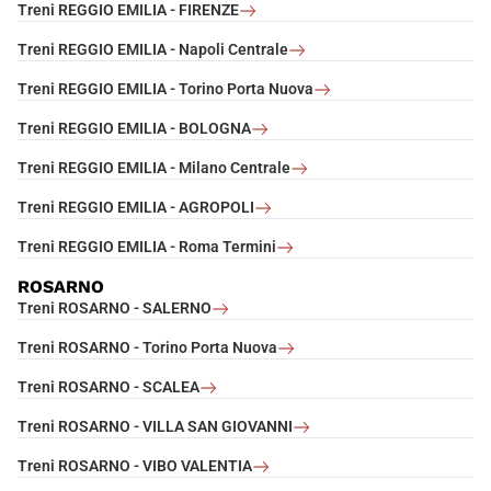
Treni REGGIO EMILIA - FIRENZE
Treni REGGIO EMILIA - Napoli Centrale
Treni REGGIO EMILIA - Torino Porta Nuova
Treni REGGIO EMILIA - BOLOGNA
Treni REGGIO EMILIA - Milano Centrale
Treni REGGIO EMILIA - AGROPOLI
Treni REGGIO EMILIA - Roma Termini
ROSARNO
Treni ROSARNO - SALERNO
Treni ROSARNO - Torino Porta Nuova
Treni ROSARNO - SCALEA
Treni ROSARNO - VILLA SAN GIOVANNI
Treni ROSARNO - VIBO VALENTIA