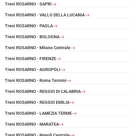
Treni ROSARNO - SAPRI
Treni ROSARNO - VALLO DELLA LUCANIA
Treni ROSARNO - PAOLA
Treni ROSARNO - BOLOGNA
Treni ROSARNO - Milano Centrale
Treni ROSARNO - FIRENZE
Treni ROSARNO - AGROPOLI
Treni ROSARNO - Roma Termini
Treni ROSARNO - REGGIO DI CALABRIA
Treni ROSARNO - REGGIO EMILIA
Treni ROSARNO - LAMEZIA TERME
Treni ROSARNO - MARATEA
Treni ROSARNO - Napoli Centrale