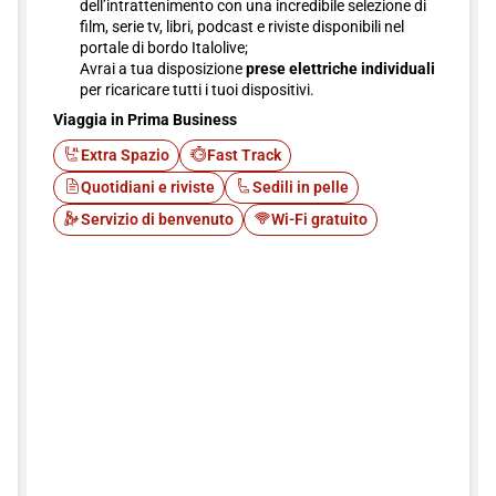
dell’intrattenimento con una incredibile selezione di
film, serie tv, libri, podcast e riviste disponibili nel
portale di bordo Italolive;
Avrai a tua disposizione
prese elettriche individuali
per ricaricare tutti i tuoi dispositivi.
Viaggia in Prima Business
Extra Spazio
Fast Track
Quotidiani e riviste
Sedili in pelle
Servizio di benvenuto
Wi-Fi gratuito