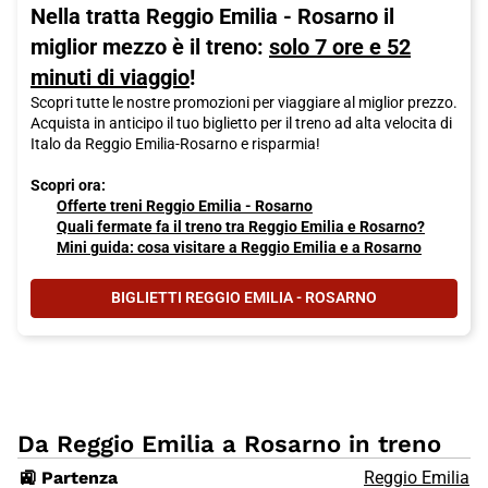
Nella tratta Reggio Emilia - Rosarno il
miglior mezzo è il treno:
solo 7 ore e 52
minuti di viaggio
!
Scopri tutte le nostre promozioni per viaggiare al miglior prezzo.
Acquista in anticipo il tuo biglietto per il treno ad alta velocita di
Italo da Reggio Emilia-Rosarno e risparmia!
Scopri ora:
Offerte treni Reggio Emilia - Rosarno
Quali fermate fa il treno tra Reggio Emilia e Rosarno?
Mini guida: cosa visitare a Reggio Emilia e a Rosarno
BIGLIETTI REGGIO EMILIA - ROSARNO
Da Reggio Emilia a Rosarno in treno
🚉 Partenza
Reggio Emilia