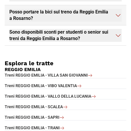
Posso portare la bici sul treno da Reggio Emilia
a Rosarno?
Sono disponibili sconti per studenti o senior sui
treni da Reggio Emilia a Rosarno?
Esplora le tratte
REGGIO EMILIA
Treni REGGIO EMILIA - VILLA SAN GIOVANNI
Treni REGGIO EMILIA - VIBO VALENTIA
Treni REGGIO EMILIA - VALLO DELLA LUCANIA
Treni REGGIO EMILIA - SCALEA
Treni REGGIO EMILIA - SAPRI
Treni REGGIO EMILIA - TRANI