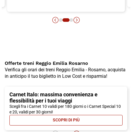
Offerte treni Reggio Emilia Rosarno
Verifica gli orari dei treni Reggio Emilia - Rosarno, acquista
in anticipo il tuo biglietto in Low Cost e risparmia!
Carnet Italo: massima convenienza e
flessibilità per i tuoi viaggi
Scegli fra i Carnet 10 validi per 180 giorni o i Carnet Special 10
e 20, validi per 30 giorni!
SCOPRI DI PIÙ
- CARNET ITALO: MASSIMA CONVEN