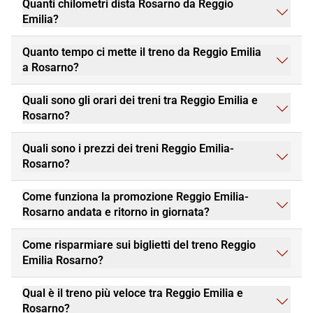
Quanti chilometri dista Rosarno da Reggio
Emilia?
Quanto tempo ci mette il treno da Reggio Emilia
a Rosarno?
Quali sono gli orari dei treni tra Reggio Emilia e
Rosarno?
Quali sono i prezzi dei treni Reggio Emilia-
Rosarno?
Come funziona la promozione Reggio Emilia-
Rosarno andata e ritorno in giornata?
Come risparmiare sui biglietti del treno Reggio
Emilia Rosarno?
Qual è il treno più veloce tra Reggio Emilia e
Rosarno?