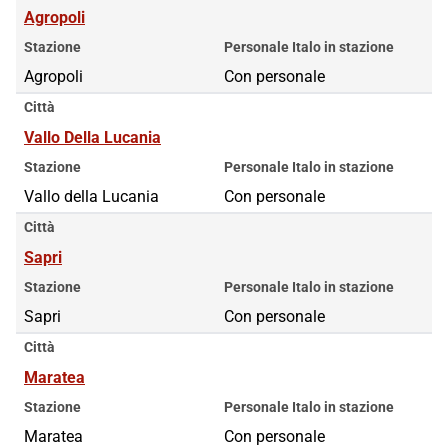
Agropoli
Stazione
Personale Italo in stazione
Agropoli
Con personale
Città
Vallo Della Lucania
Stazione
Personale Italo in stazione
Vallo della Lucania
Con personale
Città
Sapri
Stazione
Personale Italo in stazione
Sapri
Con personale
Città
Maratea
Stazione
Personale Italo in stazione
Maratea
Con personale