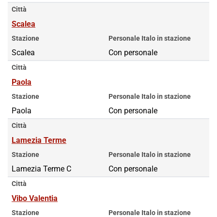
Città
Scalea
Stazione
Personale Italo in stazione
Scalea
Con personale
Città
Paola
Stazione
Personale Italo in stazione
Paola
Con personale
Città
Lamezia Terme
Stazione
Personale Italo in stazione
Lamezia Terme C
Con personale
Città
Vibo Valentia
Stazione
Personale Italo in stazione