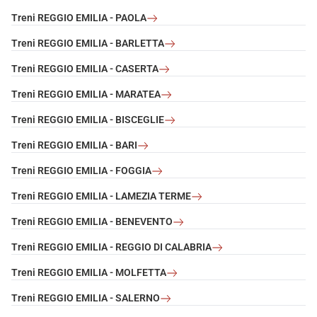
Treni REGGIO EMILIA - PAOLA
Treni REGGIO EMILIA - BARLETTA
Treni REGGIO EMILIA - CASERTA
Treni REGGIO EMILIA - MARATEA
Treni REGGIO EMILIA - BISCEGLIE
Treni REGGIO EMILIA - BARI
Treni REGGIO EMILIA - FOGGIA
Treni REGGIO EMILIA - LAMEZIA TERME
Treni REGGIO EMILIA - BENEVENTO
Treni REGGIO EMILIA - REGGIO DI CALABRIA
Treni REGGIO EMILIA - MOLFETTA
Treni REGGIO EMILIA - SALERNO