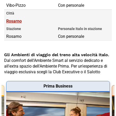
Vibo-Pizzo
Con personale
Città
Rosarno
Stazione
Personale Italo in stazione
Rosarno
Con personale
Gli Ambienti di viaggio del treno alta velocità Italo.
Dal comfort dell'Ambiente Smart al servizio dedicato e
all'extra spazio dell'Ambiente Prima. Per un'esperienza di
viaggio esclusiva scegli la Club Executive o il Salotto
Prima Business