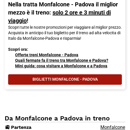
Nella tratta Monfalcone - Padova il miglior
mezzo è il treno:
solo 2 ore e 3 minuti di
viaggio
!
Scopri tutte le nostre promozioni per viaggiare al miglior prezzo.
Acquista in anticipo il tuo biglietto per il treno ad alta velocita di
Italo da Monfalcone-Padova e risparmia!
Scopri ora:
Offerte treni Monfalcone - Padova
Quali fermate fa il treno tra Monfalcone e Padova?
Mini guida: cosa visitare a Monfalcone e a Padova
BIGLIETTI MONFALCONE - PADOVA
Da Monfalcone a Padova in treno
🚉 Partenza
Monfalcone