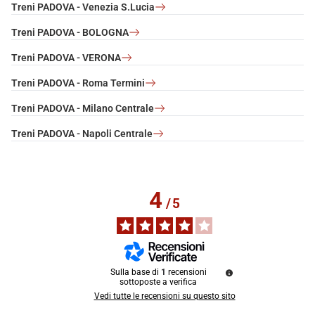
Treni PADOVA - Venezia S.Lucia
Treni PADOVA - BOLOGNA
Treni PADOVA - VERONA
Treni PADOVA - Roma Termini
Treni PADOVA - Milano Centrale
Treni PADOVA - Napoli Centrale
4
/
5
Sulla base di
1
recensioni
sottoposte a verifica
Vedi tutte le recensioni su questo sito