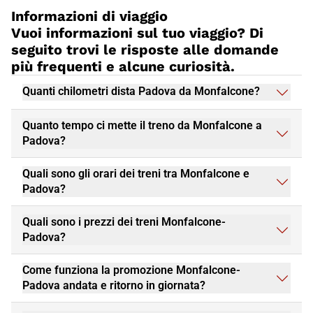
Informazioni di viaggio
Vuoi informazioni sul tuo viaggio? Di
seguito trovi le risposte alle domande
più frequenti e alcune curiosità.
Quanti chilometri dista Padova da Monfalcone?
Quanto tempo ci mette il treno da Monfalcone a
Padova?
Quali sono gli orari dei treni tra Monfalcone e
Padova?
Quali sono i prezzi dei treni Monfalcone-
Padova?
Come funziona la promozione Monfalcone-
Padova andata e ritorno in giornata?