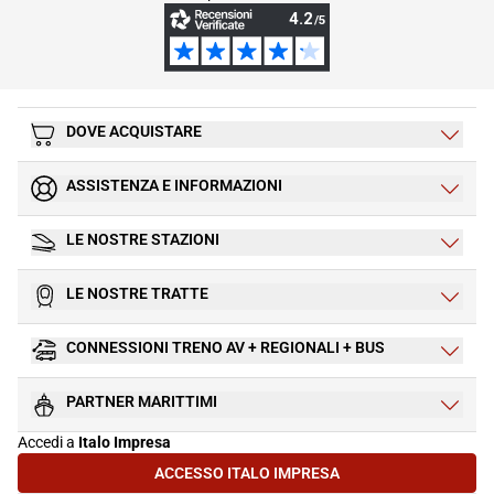
DOVE ACQUISTARE
ASSISTENZA E INFORMAZIONI
LE NOSTRE STAZIONI
LE NOSTRE TRATTE
CONNESSIONI TRENO AV + REGIONALI + BUS
PARTNER MARITTIMI
Accedi a
Italo Impresa
ACCESSO ITALO IMPRESA
(SI APRE IN UNA NUOVA SCHEDA)