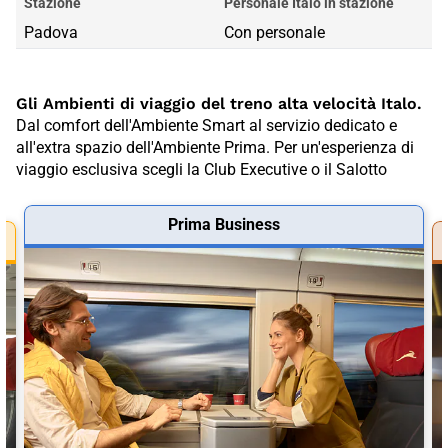
Stazione
Personale Italo in stazione
Padova
Con personale
Gli Ambienti di viaggio del treno alta velocità Italo.
Dal comfort dell'Ambiente Smart al servizio dedicato e
all'extra spazio dell'Ambiente Prima. Per un'esperienza di
viaggio esclusiva scegli la Club Executive o il Salotto
Prima Business