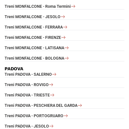
Treni MONFALCONE - Roma Termini
Treni MONFALCONE - JESOLO
Treni MONFALCONE - FERRARA
Treni MONFALCONE - FIRENZE
Treni MONFALCONE - LATISANA
Treni MONFALCONE - BOLOGNA
PADOVA
Treni PADOVA - SALERNO
Treni PADOVA - ROVIGO
Treni PADOVA - TRIESTE
Treni PADOVA - PESCHIERA DEL GARDA
Treni PADOVA - PORTOGRUARO
Treni PADOVA - JESOLO