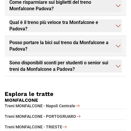
Come risparmiare sui biglietti del treno
Monfalcone Padova?
Qual è il treno più veloce tra Monfalcone e
Padova?
Posso portare la bici sul treno da Monfalcone a
Padova?
Sono disponibili sconti per studenti o senior sui
treni da Monfalcone a Padova?
Esplora le tratte
MONFALCONE
Treni MONFALCONE - Napoli Centrale
Treni MONFALCONE - PORTOGRUARO
Treni MONFALCONE - TRIESTE