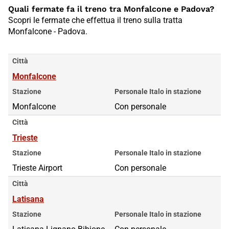
Quali fermate fa il treno tra Monfalcone e Padova?
Scopri le fermate che effettua il treno sulla tratta
Monfalcone - Padova.
Città
Monfalcone
Stazione
Personale Italo in stazione
Monfalcone
Con personale
Città
Trieste
Stazione
Personale Italo in stazione
Trieste Airport
Con personale
Città
Latisana
Stazione
Personale Italo in stazione