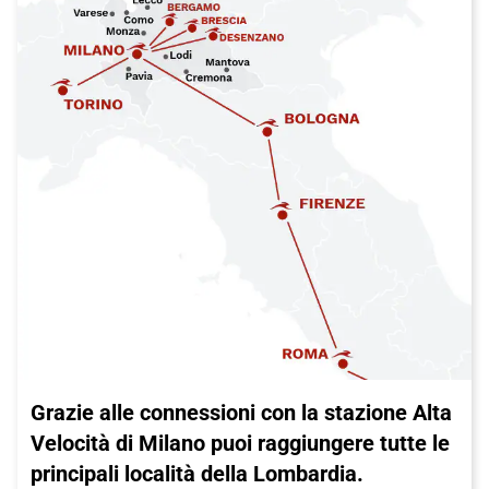
Grazie alle connessioni con la stazione Alta
Velocità di Milano puoi raggiungere tutte le
principali località della Lombardia.