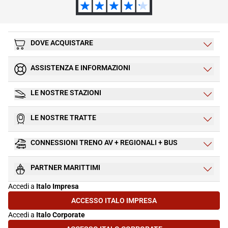
DOVE ACQUISTARE
ASSISTENZA E INFORMAZIONI
LE NOSTRE STAZIONI
LE NOSTRE TRATTE
CONNESSIONI TRENO AV + REGIONALI + BUS
PARTNER MARITTIMI
Accedi a
Italo Impresa
ACCESSO ITALO IMPRESA
(SI APRE IN UNA NUOVA SCHEDA)
Accedi a
Italo Corporate