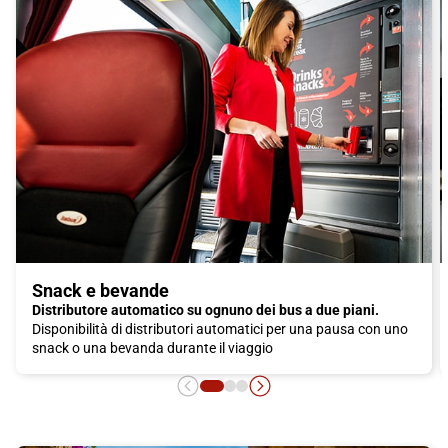
Snack e bevande
Distributore automatico su ognuno dei bus a due piani.
Disponibilità di distributori automatici per una pausa con uno
snack o una bevanda durante il viaggio