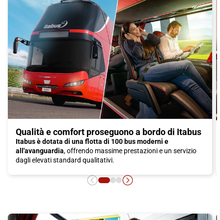
Qualità e comfort proseguono a bordo di Itabus
Itabus è dotata di una flotta di 100 bus moderni e
all'avanguardia
, offrendo massime prestazioni e un servizio
dagli elevati standard qualitativi.