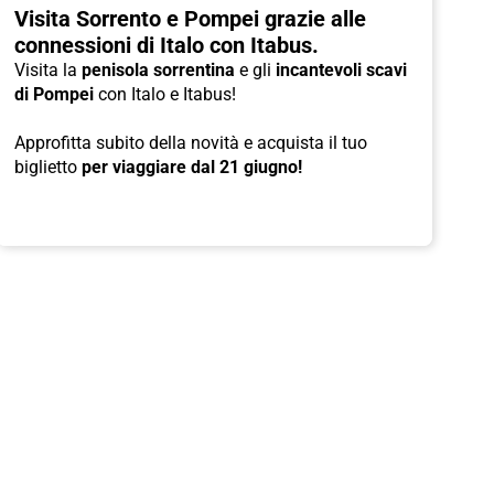
Visita Sorrento e Pompei grazie alle
connessioni di Italo con Itabus.
Visita la
penisola sorrentina
e gli
incantevoli scavi
di Pompei
con Italo e Itabus!
Approfitta subito della novità e acquista il tuo
biglietto
per viaggiare dal 21 giugno!