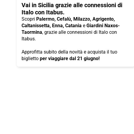
Vai in Sicilia grazie alle connessioni di
Italo con Itabus.
Scopri
Palermo, Cefalù, Milazzo, Agrigento,
Caltanissetta, Enna, Catania
e
Giardini Naxos-
Taormina
, grazie alle connessioni di Italo con
Itabus.
Approfitta subito della novità e acquista il tuo
biglietto
per viaggiare dal 21 giugno!