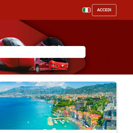
ACCEDI