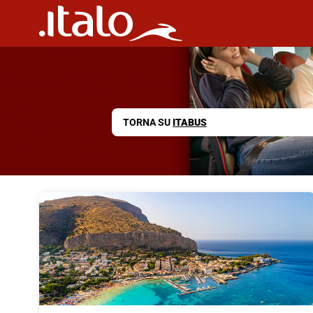
TORNA SU
ITABUS