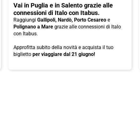
Vai in Puglia e in Salento grazie alle
connessioni di Italo con Itabus.
Raggiungi
Gallipoli, Nardò, Porto Cesareo
e
Polignano a Mare
grazie alle connessioni di Italo
con Itabus.
Approfitta subito della novità e acquista il tuo
biglietto
per viaggiare dal 21 giugno!